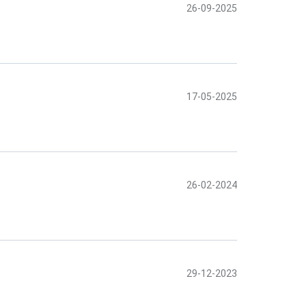
26-09-2025
17-05-2025
26-02-2024
29-12-2023