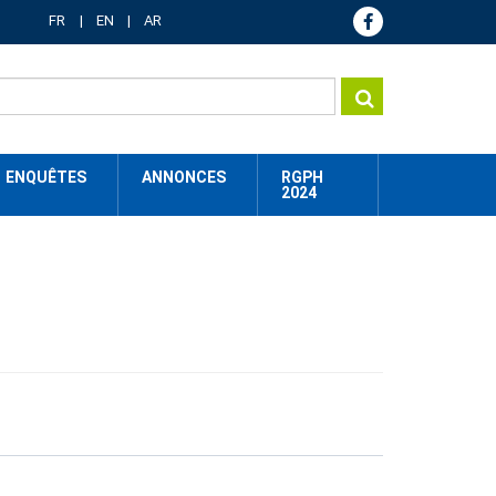
FR
EN
AR
ENQUÊTES
ANNONCES
RGPH
2024