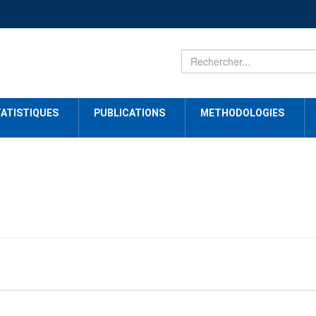
ATISTIQUES
PUBLICATIONS
METHODOLOGIES