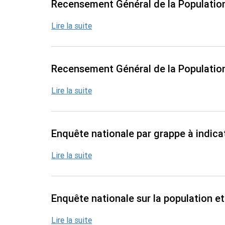
Recensement Général de la Population
Lire la suite
Recensement Général de la Population
Lire la suite
Enquête nationale par grappe à indica
Lire la suite
Enquête nationale sur la population e
Lire la suite