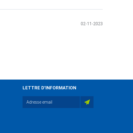
02-11-2023
LETTRE D'INFORMATION