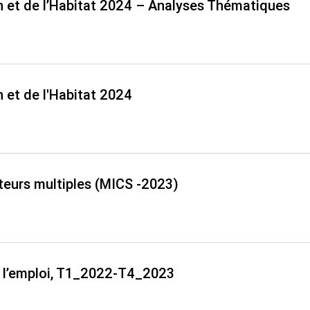
 et de l’Habitat 2024 – Analyses Thématiques
 et de l'Habitat 2024
teurs multiples (MICS -2023)
t l’emploi, T1_2022-T4_2023