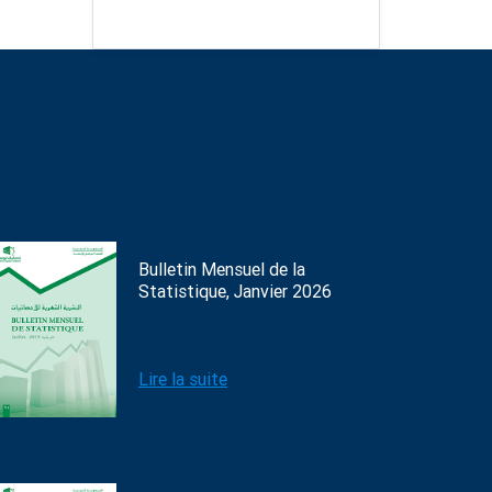
Bulletin Mensuel de la
Statistique, Janvier 2026
Lire la suite