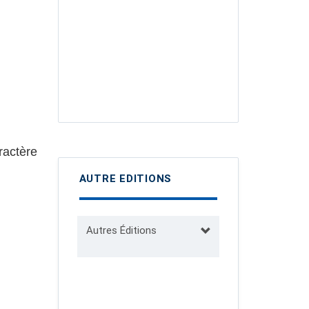
ractère
AUTRE EDITIONS
Autres Éditions