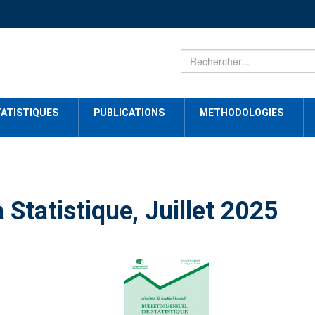
ATISTIQUES
PUBLICATIONS
METHODOLOGIES
 Statistique, Juillet 2025