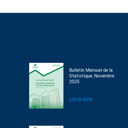
Bulletin Mensuel de la
Statistique, Novembre
2025
Lire la suite