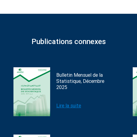
Publications connexes
Bulletin Mensuel de la
Statistique, Décembre
2025
Lire la suite