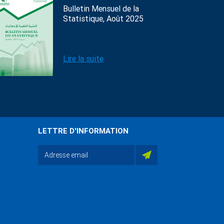
Bulletin Mensuel de la
Statistique, Août 2025
Lire la suite
LETTRE D'INFORMATION