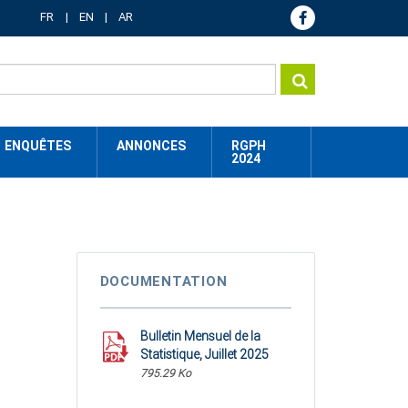
FR
EN
AR
ENQUÊTES
ANNONCES
RGPH
2024
DOCUMENTATION
Bulletin Mensuel de la
Statistique, Juillet 2025
795.29 Ko