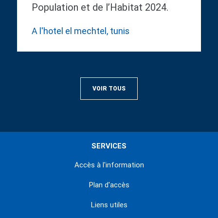
Population et de l’Habitat 2024.
A l'hotel el mechtel, tunis
VOIR TOUS
SERVICES
Accès à l'information
Plan d'accès
Liens utiles