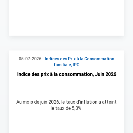
|
05-07-2026
Indices des Prix à la Consommation
familiale, IPC
Indice des prix à la consommation, Juin 2026
Au mois de juin 2026, le taux d’inflation a atteint
le taux de 5,3%.