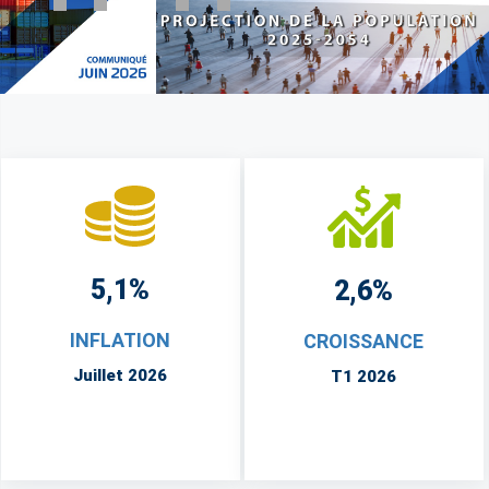
5,1%
2,6%
INFLATION
CROISSANCE
Juillet 2026
T1 2026