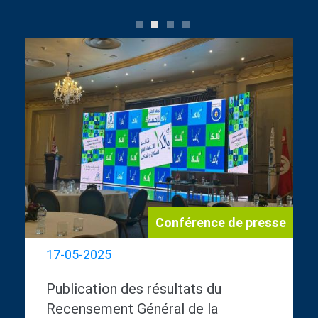
0
1
2
3
Conférence de presse
17-05-2025
Publication des résultats du
Recensement Général de la