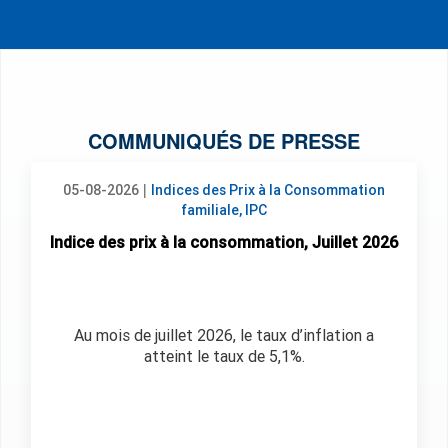
COMMUNIQUÉS DE PRESSE
|
05-08-2026
Indices des Prix à la Consommation
familiale, IPC
Indice des prix à la consommation, Juillet 2026
Au mois de juillet 2026, le taux d’inflation a
atteint le taux de 5,1%.