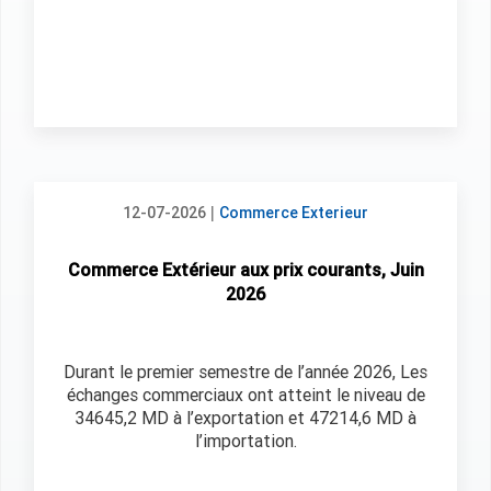
|
12-07-2026
Commerce Exterieur
Commerce Extérieur aux prix courants, Juin
2026
Durant le premier semestre de l’année 2026, Les
échanges commerciaux ont atteint le niveau de
34645,2 MD à l’exportation et 47214,6 MD à
l’importation.