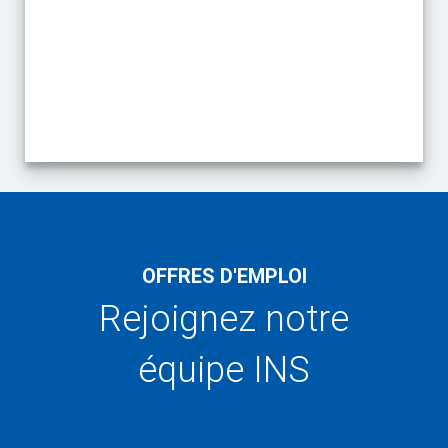
End of interactive chart.
OFFRES D'EMPLOI
Rejoignez notre
équipe INS