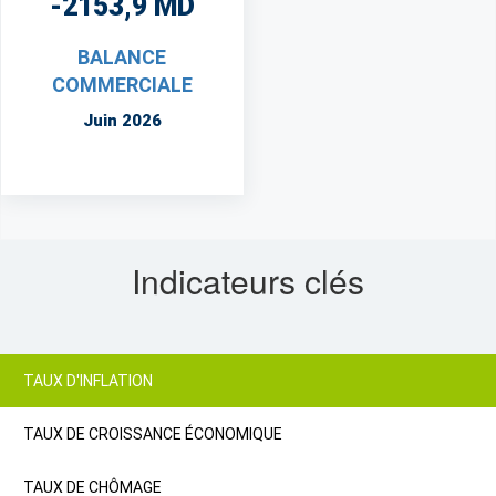
-2153,9 MD
BALANCE
COMMERCIALE
Juin 2026
Indicateurs clés
TAUX D'INFLATION
TAUX DE CROISSANCE ÉCONOMIQUE
TAUX DE CHÔMAGE