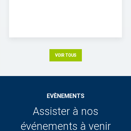
VOIR TOUS
EVÈNEMENTS
Assister à nos
événements à venir