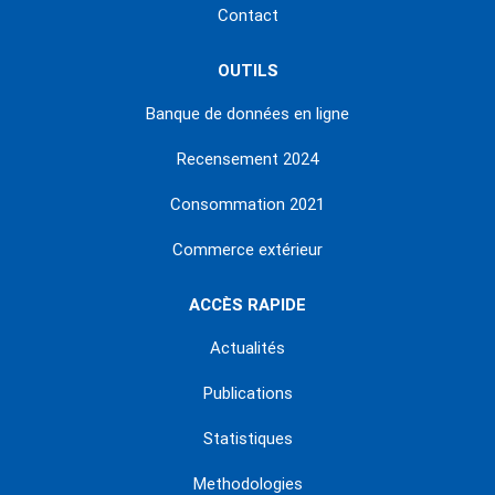
Contact
OUTILS
Banque de données en ligne
Recensement 2024
Consommation 2021
Commerce extérieur
ACCÈS RAPIDE
Actualités
Publications
Statistiques
Methodologies