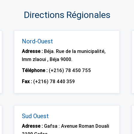
Directions Régionales
Nord-Ouest
Adresse :
Béja. Rue de la municipalité,
Imm zlaoui , Béja 9000.
Téléphone :
(+216) 78 450 755
Fax :
(+216) 78 440 359
Sud Ouest
Adresse :
Gafsa : Avenue Roman Douali