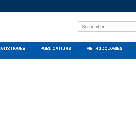
ATISTIQUES
PUBLICATIONS
METHODOLOGIES