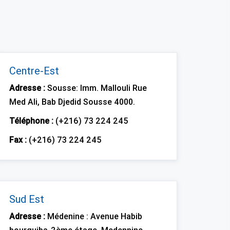
Centre-Est
Adresse :
Sousse: Imm. Mallouli Rue
Med Ali, Bab Djedid Sousse 4000.
Téléphone :
(+216) 73 224 245
Fax :
(+216) 73 224 245
Sud Est
Adresse :
Médenine : Avenue Habib