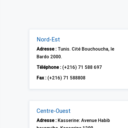
Nord-Est
Adresse :
Tunis. Cité Bouchoucha, le
Bardo 2000.
Téléphone :
(+216) 71 588 697
Fax :
(+216) 71 588808
Centre-Ouest
Adresse :
Kasserine: Avenue Habib