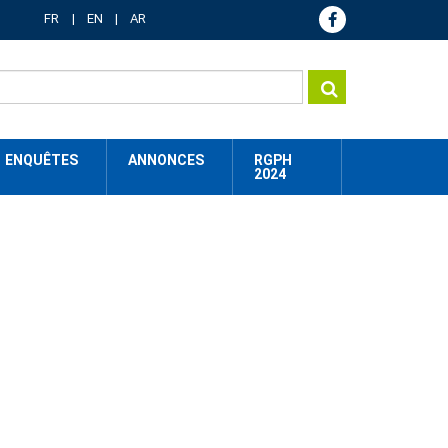
FR
EN
AR
ENQUÊTES
ANNONCES
RGPH
2024