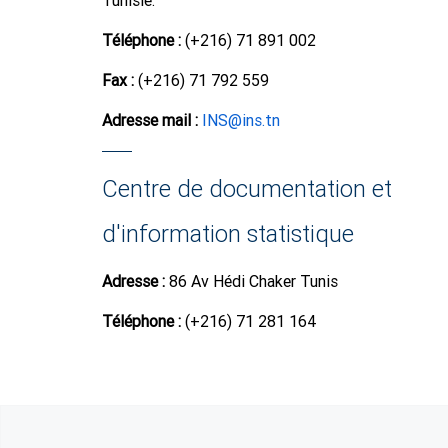
Tunisie.
Téléphone :
(+216) 71 891 002
Fax :
(+216) 71 792 559
Adresse mail :
INS@ins.tn
Centre de documentation et
d'information statistique
Adresse :
86 Av Hédi Chaker Tunis
Téléphone :
(+216) 71 281 164