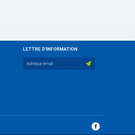
LETTRE D'INFORMATION