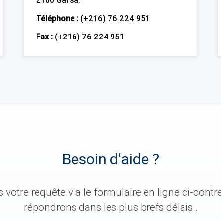
2100 Gafsa.
Téléphone :
(+216) 76 224 951
Fax :
(+216) 76 224 951
Besoin d'aide ?
votre requête via le formulaire en ligne ci-contr
répondrons dans les plus brefs délais..