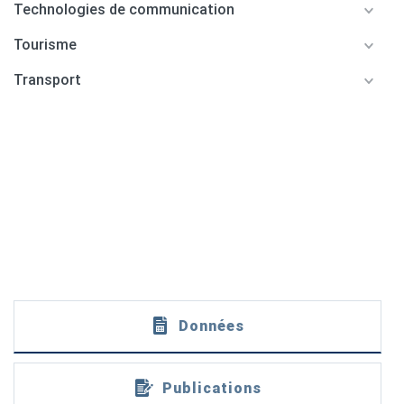
Technologies de communication
Tourisme
Transport
Données
Publications