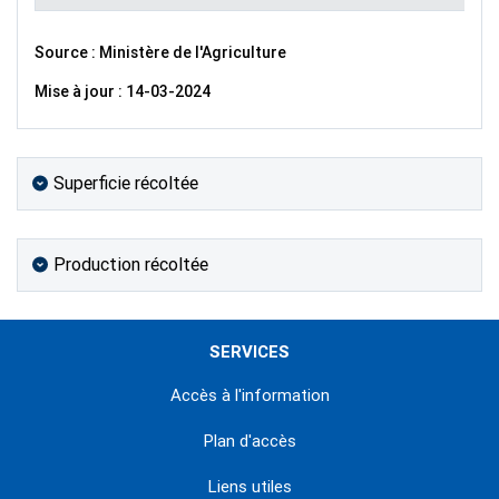
Source : Ministère de l'Agriculture
Mise à jour : 14-03-2024
Superficie récoltée
Production récoltée
SERVICES
Accès à l'information
Plan d'accès
Liens utiles