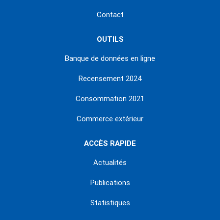
Contact
OUTILS
Banque de données en ligne
Recensement 2024
Consommation 2021
Commerce extérieur
ACCÈS RAPIDE
Actualités
Publications
Statistiques