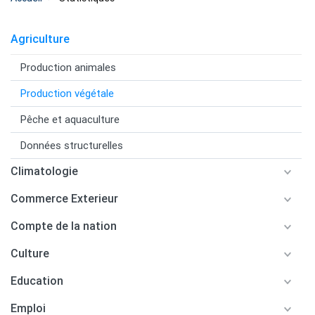
Agriculture
Production animales
Production végétale
Pêche et aquaculture
Données structurelles
Climatologie
Commerce Exterieur
Compte de la nation
Culture
Education
Emploi