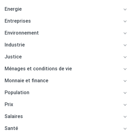
Energie
Entreprises
Environnement
Industrie
Justice
Ménages et conditions de vie
Monnaie et finance
Population
Prix
Salaires
Santé