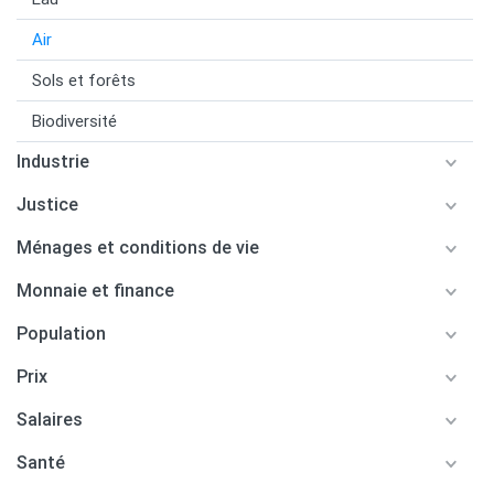
Air
Sols et forêts
Biodiversité
Industrie
Justice
Ménages et conditions de vie
Monnaie et finance
Population
Prix
Salaires
Santé