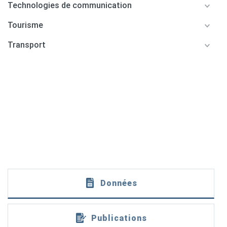
Technologies de communication
Tourisme
Transport
Données
Publications