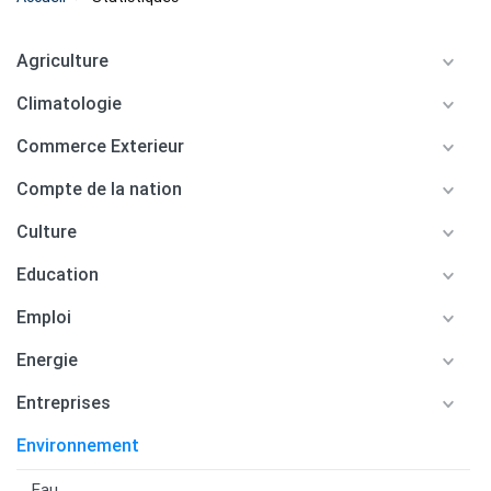
Agriculture
Climatologie
Commerce Exterieur
Compte de la nation
Culture
Education
Emploi
Energie
Entreprises
Environnement
Eau