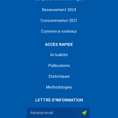
Recensement 2024
Consommation 2021
Commerce extérieur
ACCÈS RAPIDE
Actualités
Publications
Statistiques
Methodologies
LETTRE D'INFORMATION