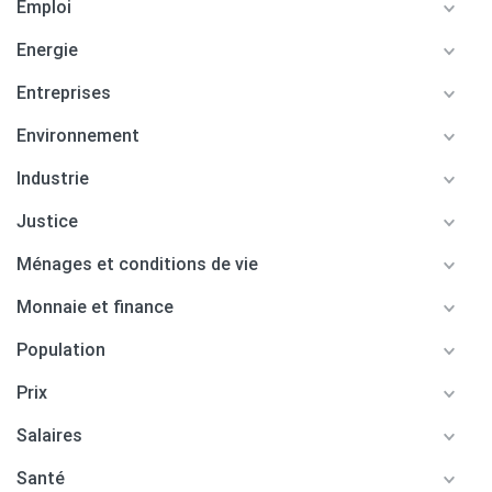
Emploi
Energie
Entreprises
Environnement
Industrie
Justice
Ménages et conditions de vie
Monnaie et finance
Population
Prix
Salaires
Santé