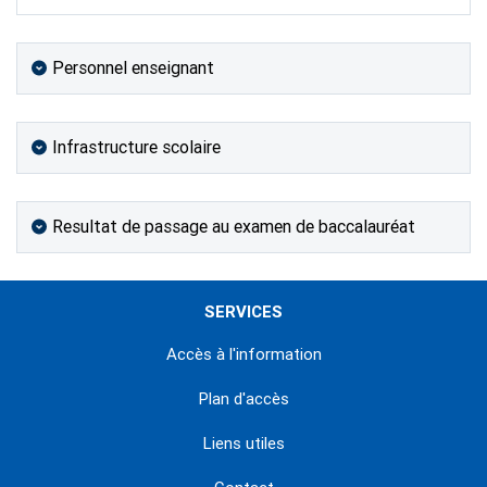
Personnel enseignant
Infrastructure scolaire
Resultat de passage au examen de baccalauréat
SERVICES
Accès à l'information
Plan d'accès
Liens utiles