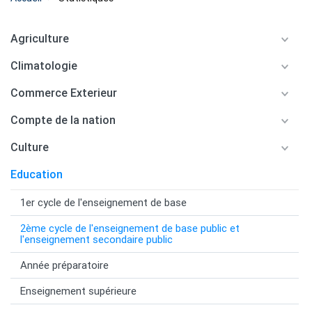
Agriculture
Climatologie
Commerce Exterieur
Compte de la nation
Culture
Education
1er cycle de l'enseignement de base
2ème cycle de l'enseignement de base public et
l'enseignement secondaire public
Année préparatoire
Enseignement supérieure