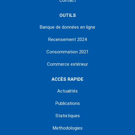
Contact
OUTILS
Banque de données en ligne
Recensement 2024
Consommation 2021
Commerce extérieur
ACCÈS RAPIDE
Actualités
Publications
Statistiques
Methodologies