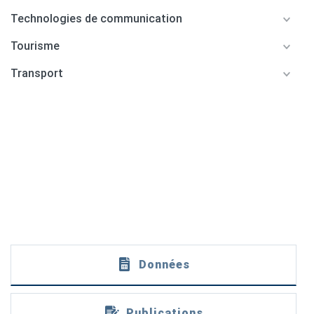
Technologies de communication
Tourisme
Transport
Données
Publications