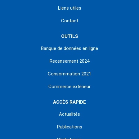
Liens utiles
Contact
OUTILS
Banque de données en ligne
Recensement 2024
Consommation 2021
Commerce extérieur
ACCÈS RAPIDE
Actualités
Publications