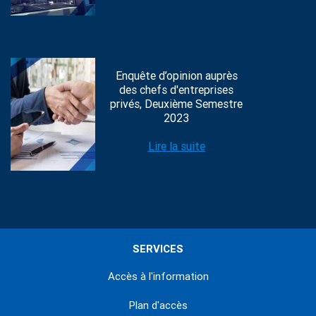
Enquête d’opinion auprès
des chefs d'entreprises
privés, Deuxième Semestre
2023
Lire la suite
SERVICES
Accès à l'information
Plan d'accès