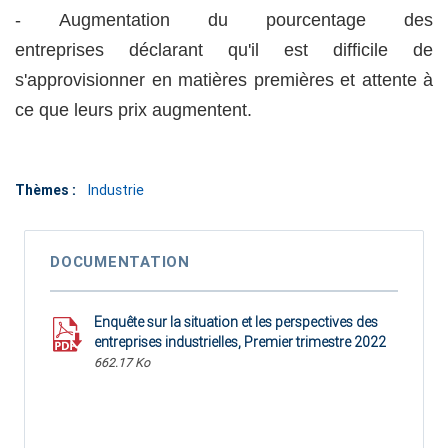
- Augmentation du pourcentage des
entreprises déclarant qu'il est difficile de
s'approvisionner en matières premières et attente à
ce que leurs prix augmentent.
Thèmes :
Industrie
DOCUMENTATION
Enquête sur la situation et les perspectives des
entreprises industrielles, Premier trimestre 2022
662.17 Ko