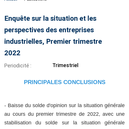
Enquête sur la situation et les
perspectives des entreprises
industrielles, Premier trimestre
2022
Trimestriel
Periodicité
PRINCIPALES CONCLUSIONS
- Baisse du solde d'opinion sur la situation générale
au cours du premier trimestre de 2022, avec une
stabilisation du solde sur la situation générale