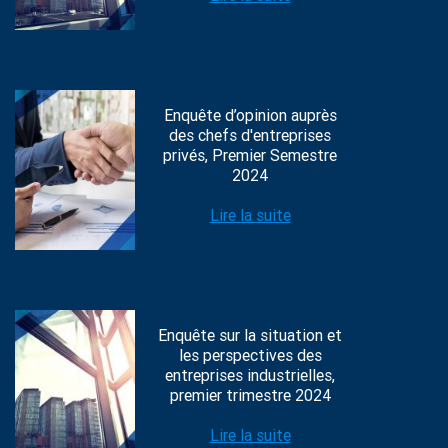
Enquête d’opinion auprès
des chefs d'entreprises
privés, Premier Semestre
2024
Lire la suite
Enquête sur la situation et
les perspectives des
entreprises industrielles,
premier trimestre 2024
Lire la suite