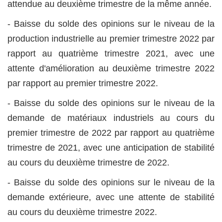
attendue au deuxième trimestre de la même année.
- Baisse du solde des opinions sur le niveau de la
production industrielle au premier trimestre 2022 par
rapport au quatrième trimestre 2021, avec une
attente d'amélioration au deuxième trimestre 2022
par rapport au premier trimestre 2022.
- Baisse du solde des opinions sur le niveau de la
demande de matériaux industriels au cours du
premier trimestre de 2022 par rapport au quatrième
trimestre de 2021, avec une anticipation de stabilité
au cours du deuxième trimestre de 2022.
- Baisse du solde des opinions sur le niveau de la
demande extérieure, avec une attente de stabilité
au cours du deuxième trimestre 2022.