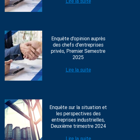
Lire la suite
Enquête d’opinion auprès
des chefs d'entreprises
privés, Premier Semestre
2025
Lire la suite
Enquête sur la situation et
les perspectives des
entreprises industrielles,
Deuxième trimestre 2024
Lire la suite