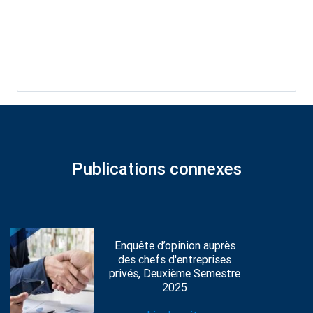
Publications connexes
Enquête d’opinion auprès
des chefs d'entreprises
privés, Deuxième Semestre
2025