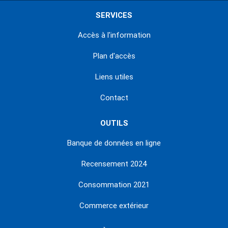
SERVICES
Accès à l'information
Plan d'accès
Liens utiles
Contact
OUTILS
Banque de données en ligne
Recensement 2024
Consommation 2021
Commerce extérieur