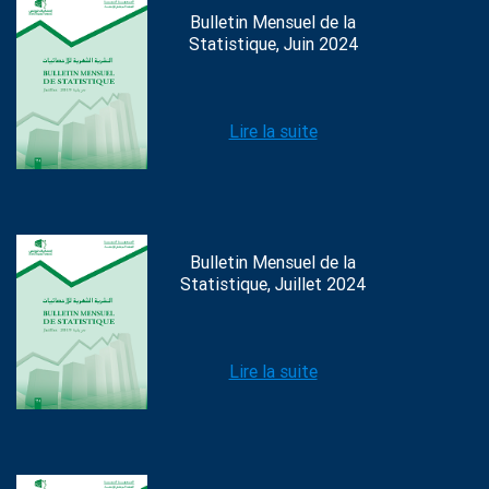
Bulletin Mensuel de la
Statistique, Juin 2024
Lire la suite
Bulletin Mensuel de la
Statistique, Juillet 2024
Lire la suite