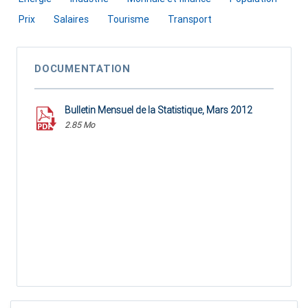
Prix
Salaires
Tourisme
Transport
DOCUMENTATION
Bulletin Mensuel de la Statistique, Mars 2012
2.85 Mo