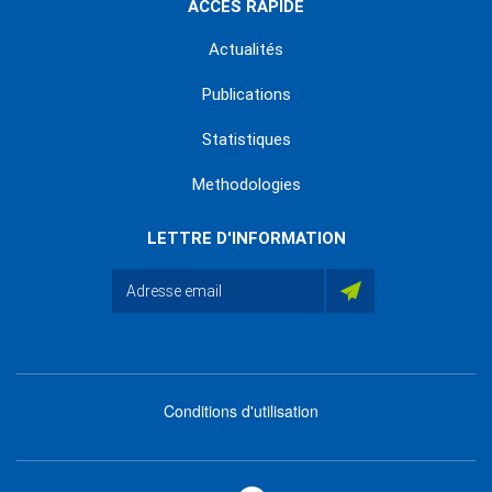
ACCÈS RAPIDE
Actualités
Publications
Statistiques
Methodologies
LETTRE D'INFORMATION
Conditions d'utilisation
menu
footer