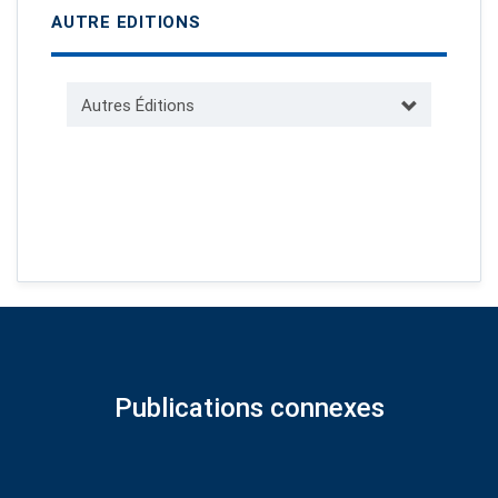
AUTRE EDITIONS
Autres Éditions
Publications connexes