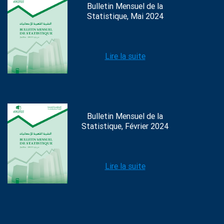
Bulletin Mensuel de la
Statistique, Mai 2024
Lire la suite
Bulletin Mensuel de la
Statistique, Février 2024
Lire la suite