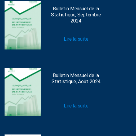
Bulletin Mensuel de la
Statistique, Septembre
2024
Lire la suite
Bulletin Mensuel de la
Statistique, Août 2024
Lire la suite