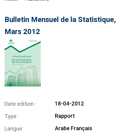
Bulletin Mensuel de la Statistique,
Mars 2012
18-04-2012
Date edition
Rapport
Type
Arabe
Français
Langue