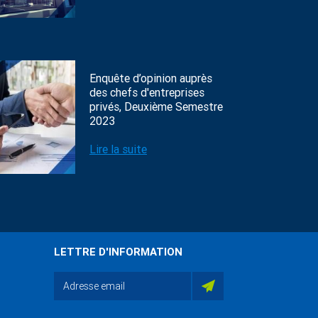
Enquête d’opinion auprès
des chefs d'entreprises
privés, Deuxième Semestre
2023
Lire la suite
LETTRE D'INFORMATION