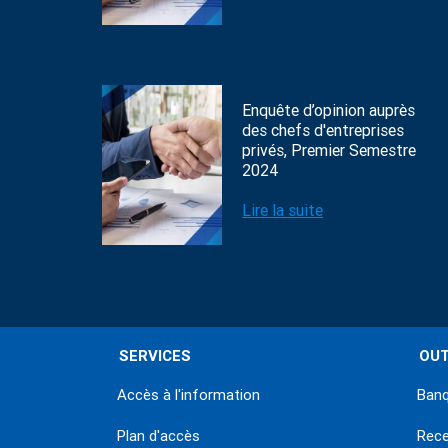
Enquête d’opinion auprès
des chefs d'entreprises
privés, Premier Semestre
2024
Lire la suite
SERVICES
OUT
Accès à l'information
Banq
Plan d'accès
Rec