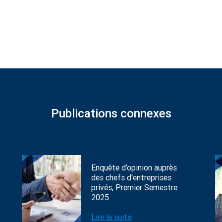
Publications connexes
Enquête d’opinion auprès
des chefs d'entreprises
privés, Premier Semestre
2025
Lire la suite