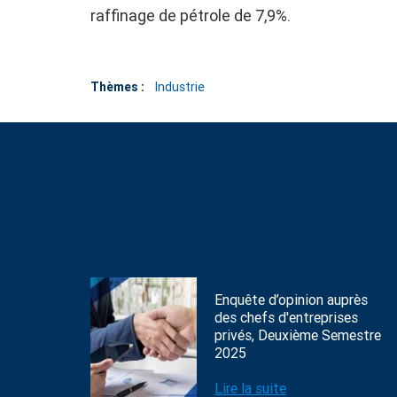
raffinage de pétrole de 7,9%.
Thèmes :
Industrie
Enquête d’opinion auprès
des chefs d'entreprises
privés, Deuxième Semestre
2025
Lire la suite