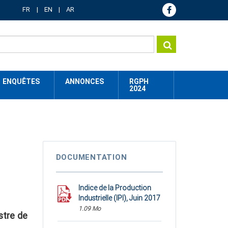
FR
EN
AR
ENQUÊTES
ANNONCES
RGPH
2024
DOCUMENTATION
Indice de la Production
Industrielle (IPI), Juin 2017
1.09 Mo
stre de