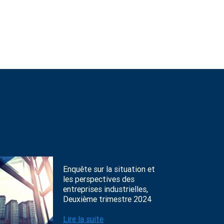
Enquête sur la situation et
les perspectives des
entreprises industrielles,
Deuxième trimestre 2024
Lire la suite