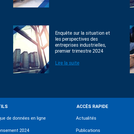
Enquête sur la situation et
les perspectives des
entreprises industrielles,
premier trimestre 2024
Lire la suite
ILS
ACCÈS RAPIDE
ue de données en ligne
Actualités
ensement 2024
Publications