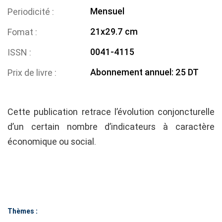
Mensuel
Periodicité
21x29.7 cm
Fomat
0041-4115
ISSN
Abonnement annuel: 25 DT
Prix de livre
Cette publication retrace l’évolution conjoncturelle
d’un certain nombre d’indicateurs à caractère
économique ou social.
Thèmes :