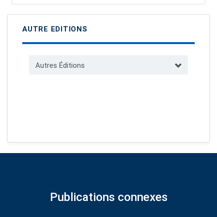
AUTRE EDITIONS
Autres Éditions
Publications connexes