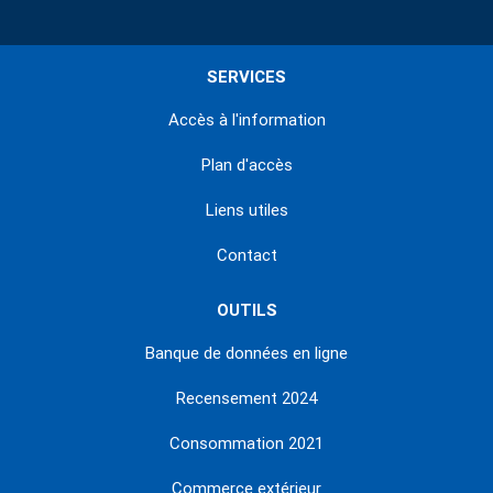
SERVICES
Accès à l'information
Plan d'accès
Liens utiles
Contact
OUTILS
Banque de données en ligne
Recensement 2024
Consommation 2021
Commerce extérieur