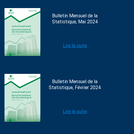
Bulletin Mensuel de la
Statistique, Mai 2024
Lire la suite
Bulletin Mensuel de la
Statistique, Février 2024
Lire la suite