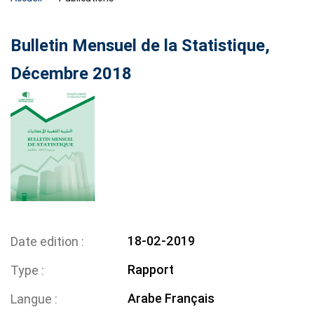
Bulletin Mensuel de la Statistique,
Décembre 2018
18-02-2019
Date edition
Rapport
Type
Arabe
Français
Langue