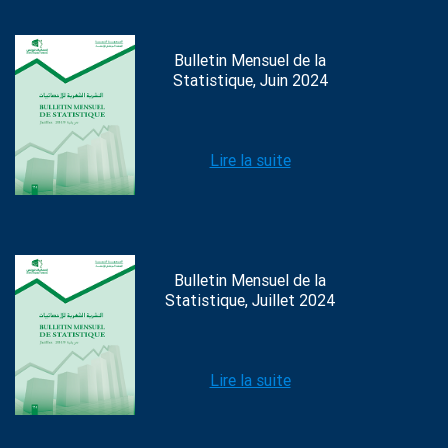
Bulletin Mensuel de la
Statistique, Juin 2024
Lire la suite
Bulletin Mensuel de la
Statistique, Juillet 2024
Lire la suite