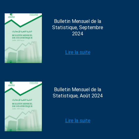
Bulletin Mensuel de la
Statistique, Septembre
2024
Lire la suite
Bulletin Mensuel de la
Statistique, Août 2024
Lire la suite