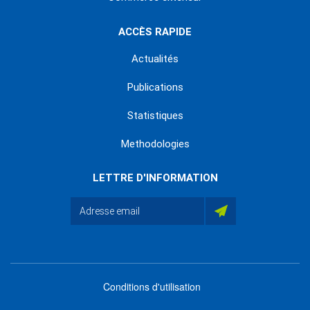
ACCÈS RAPIDE
Actualités
Publications
Statistiques
Methodologies
LETTRE D'INFORMATION
Conditions d'utilisation
menu