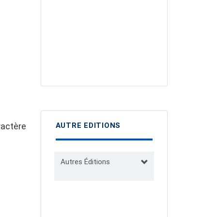
ractère
AUTRE EDITIONS
Autres Éditions