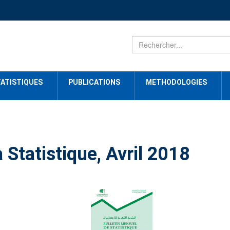
ATISTIQUES
PUBLICATIONS
METHODOLOGIES
 Statistique, Avril 2018