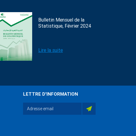
Bulletin Mensuel de la
Statistique, Février 2024
Lire la suite
LETTRE D'INFORMATION