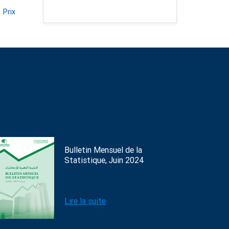
Prix
Bulletin Mensuel de la
Statistique, Juin 2024
Lire la suite