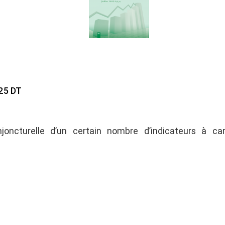
25 DT
njoncturelle d’un certain nombre d’indicateurs à ca