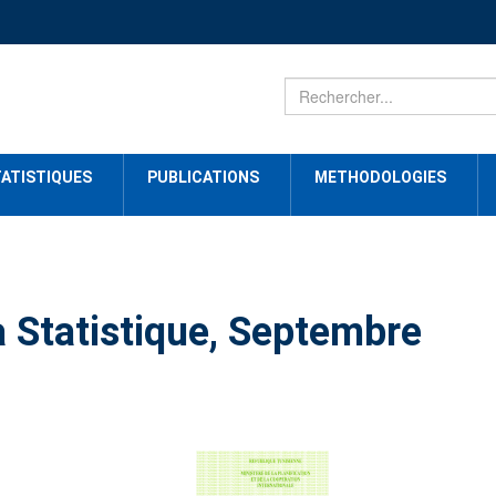
ATISTIQUES
PUBLICATIONS
METHODOLOGIES
a Statistique, Septembre