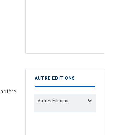
AUTRE EDITIONS
ractère
Autres Éditions