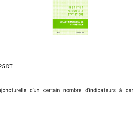
25 DT
njoncturelle d’un certain nombre d’indicateurs à ca