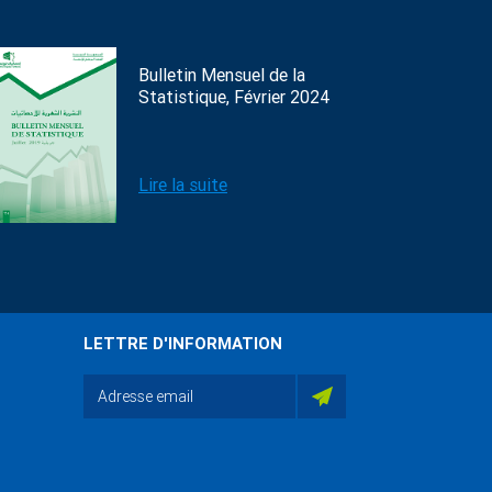
Bulletin Mensuel de la
Statistique, Février 2024
Lire la suite
LETTRE D'INFORMATION