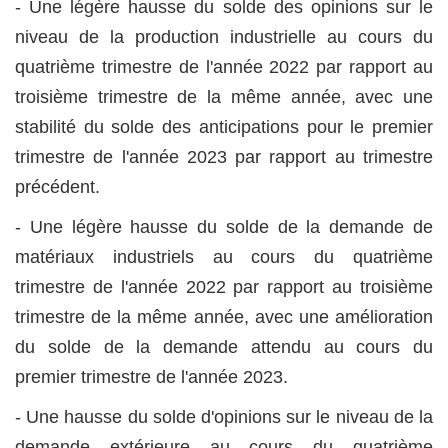
- Une légère hausse du solde des opinions sur le
niveau de la production industrielle au cours du
quatrième trimestre de l'année 2022 par rapport au
troisième trimestre de la même année, avec une
stabilité du solde des anticipations pour le premier
trimestre de l'année 2023 par rapport au trimestre
précédent.
- Une légère hausse du solde de la demande de
matériaux industriels au cours du quatrième
trimestre de l'année 2022 par rapport au troisième
trimestre de la même année, avec une amélioration
du solde de la demande attendu au cours du
premier trimestre de l'année 2023.
- Une hausse du solde d'opinions sur le niveau de la
demande extérieure au cours du quatrième