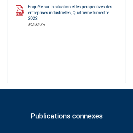
Enquête sur la situation et les perspectives des
entreprises industrielles, Quatrième trimestre
2022
593.63 Ko
Publications connexes