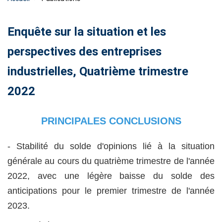
Enquête sur la situation et les
perspectives des entreprises
industrielles, Quatrième trimestre
2022
PRINCIPALES CONCLUSIONS
- Stabilité du solde d'opinions lié à la situation
générale au cours du quatrième trimestre de l'année
2022, avec une légère baisse du solde des
anticipations pour le premier trimestre de l'année
2023.