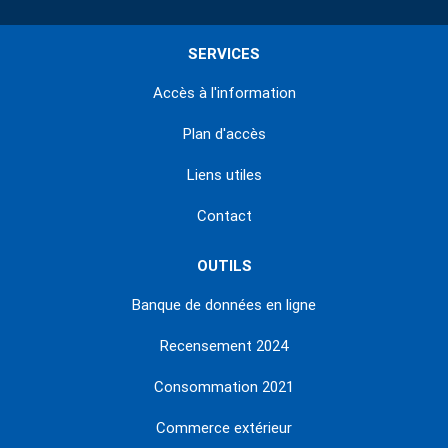
SERVICES
Accès à l'information
Plan d'accès
Liens utiles
Contact
OUTILS
Banque de données en ligne
Recensement 2024
Consommation 2021
Commerce extérieur