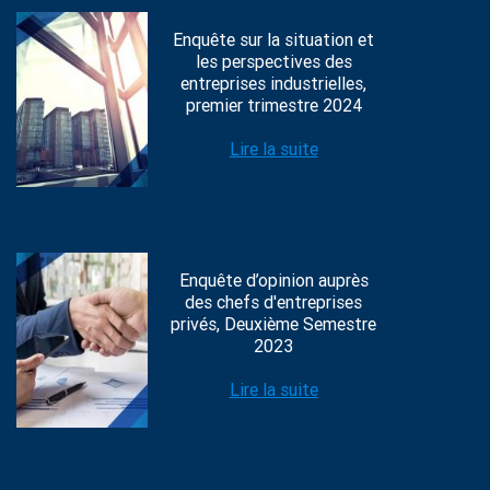
Enquête sur la situation et
les perspectives des
entreprises industrielles,
premier trimestre 2024
Lire la suite
Enquête d’opinion auprès
des chefs d'entreprises
privés, Deuxième Semestre
2023
Lire la suite