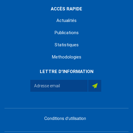
ACCÈS RAPIDE
Actualités
Publications
Statistiques
Methodologies
LETTRE D'INFORMATION
Conditions d'utilisation
menu