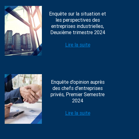
Enquête sur la situation et
les perspectives des
entreprises industrielles,
Deuxième trimestre 2024
Lire la suite
Enquête d’opinion auprès
des chefs d'entreprises
privés, Premier Semestre
2024
Lire la suite