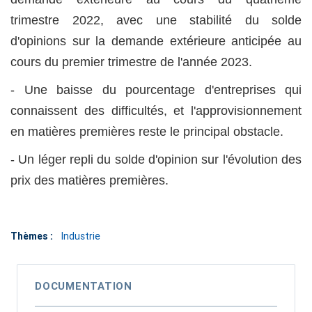
trimestre 2022, avec une stabilité du solde
d'opinions sur la demande extérieure anticipée au
cours du premier trimestre de l'année 2023.
- Une baisse du pourcentage d'entreprises qui
connaissent des difficultés, et l'approvisionnement
en matières premières reste le principal obstacle.
- Un léger repli du solde d'opinion sur l'évolution des
prix des matières premières.
Thèmes :
Industrie
DOCUMENTATION