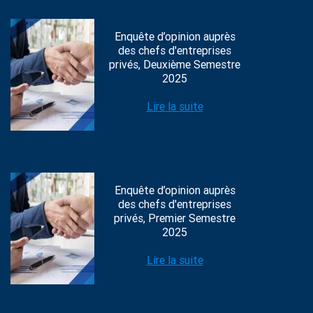
Enquête d’opinion auprès
des chefs d'entreprises
privés, Deuxième Semestre
2025
Lire la suite
Enquête d’opinion auprès
des chefs d'entreprises
privés, Premier Semestre
2025
Lire la suite