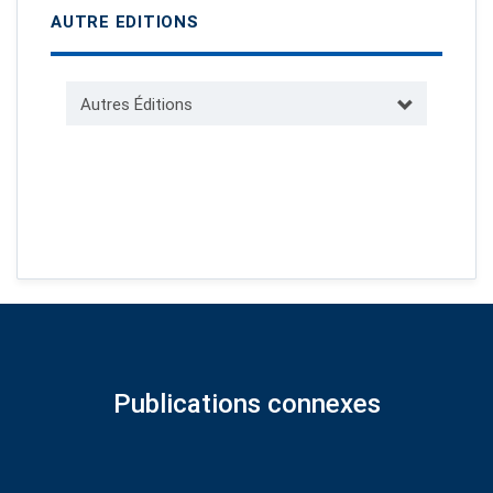
AUTRE EDITIONS
Autres Éditions
Publications connexes