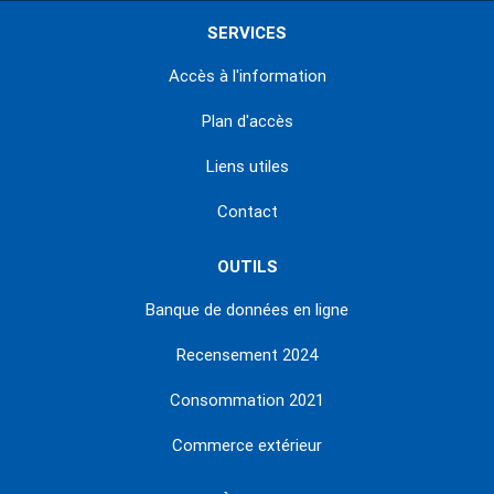
SERVICES
Accès à l'information
Plan d'accès
Liens utiles
Contact
OUTILS
Banque de données en ligne
Recensement 2024
Consommation 2021
Commerce extérieur