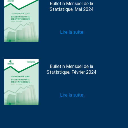
Bulletin Mensuel de la
Statistique, Mai 2024
Lire la suite
Bulletin Mensuel de la
Statistique, Février 2024
Lire la suite