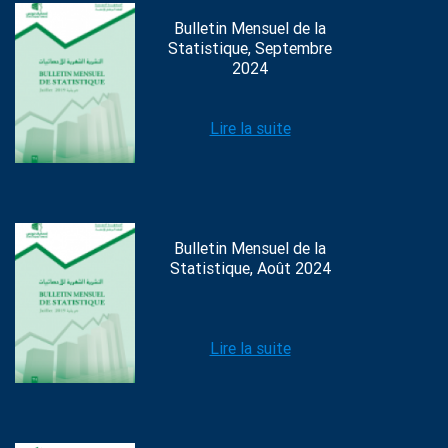
Bulletin Mensuel de la
Statistique, Septembre
2024
Lire la suite
Bulletin Mensuel de la
Statistique, Août 2024
Lire la suite