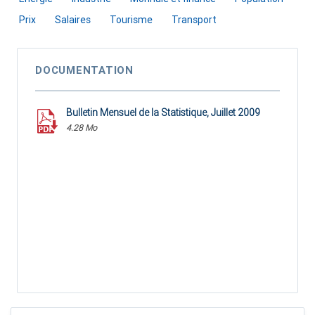
Prix
Salaires
Tourisme
Transport
DOCUMENTATION
Bulletin Mensuel de la Statistique, Juillet 2009
4.28 Mo