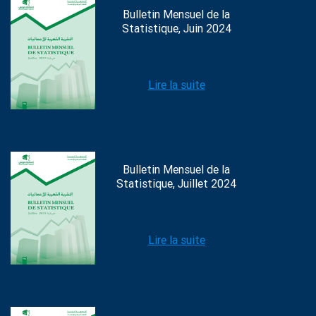
Bulletin Mensuel de la
Statistique, Juin 2024
Lire la suite
Bulletin Mensuel de la
Statistique, Juillet 2024
Lire la suite