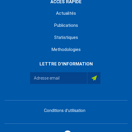
ACCÈS RAPIDE
Actualités
Publications
Statistiques
Methodologies
LETTRE D'INFORMATION
Conditions d'utilisation
menu
footer