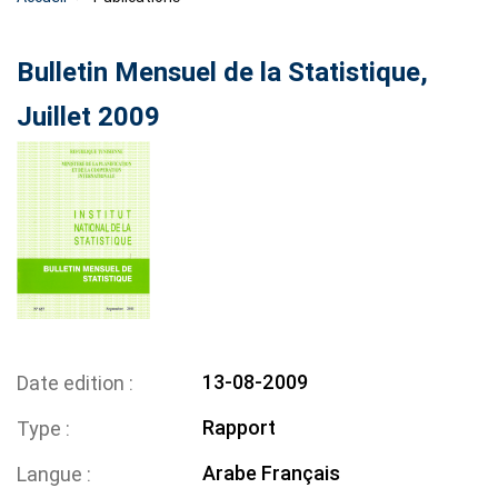
Bulletin Mensuel de la Statistique,
Juillet 2009
13-08-2009
Date edition
Rapport
Type
Arabe
Français
Langue