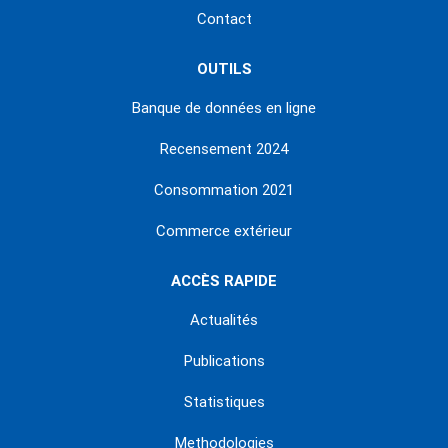
Contact
OUTILS
Banque de données en ligne
Recensement 2024
Consommation 2021
Commerce extérieur
ACCÈS RAPIDE
Actualités
Publications
Statistiques
Methodologies