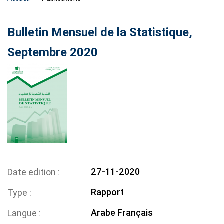
Bulletin Mensuel de la Statistique,
Septembre 2020
27-11-2020
Date edition
Rapport
Type
Arabe
Français
Langue