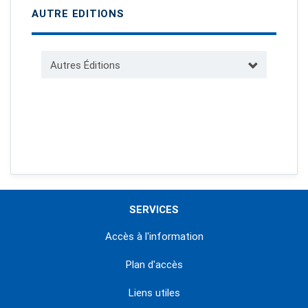
AUTRE EDITIONS
Autres Éditions
SERVICES
Accès à l'information
Plan d'accès
Liens utiles