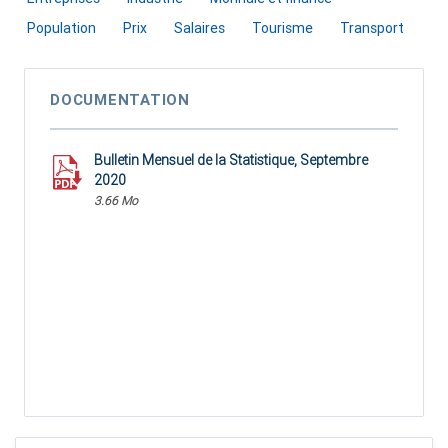
Population
Prix
Salaires
Tourisme
Transport
DOCUMENTATION
Bulletin Mensuel de la Statistique, Septembre
2020
3.66 Mo