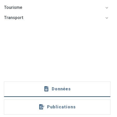
Tourisme
Transport
Données
Publications