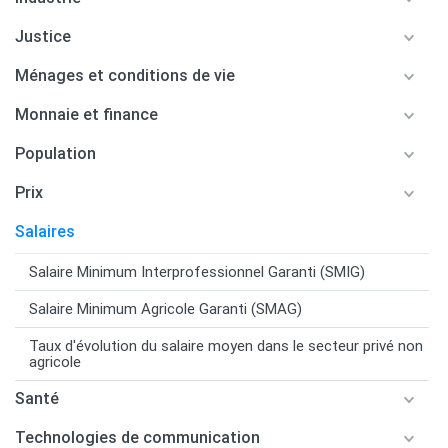
Justice
Ménages et conditions de vie
Monnaie et finance
Population
Prix
Salaires
Salaire Minimum Interprofessionnel Garanti (SMIG)
Salaire Minimum Agricole Garanti (SMAG)
Taux d'évolution du salaire moyen dans le secteur privé non
agricole
Santé
Technologies de communication