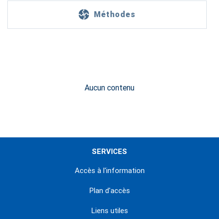
Méthodes
Aucun contenu
SERVICES
Accès à l'information
Plan d'accès
Liens utiles