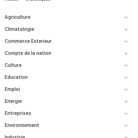
Agriculture
Climatologie
Commerce Exterieur
Compte de la nation
Culture
Education
Emploi
Energie
Entreprises
Environnement
Industrie