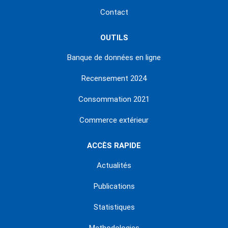
Contact
OUTILS
Banque de données en ligne
Recensement 2024
Consommation 2021
Commerce extérieur
ACCÈS RAPIDE
Actualités
Publications
Statistiques