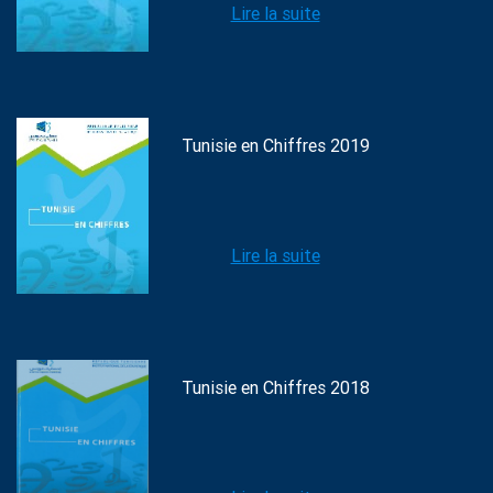
Lire la suite
Tunisie en Chiffres 2019
Lire la suite
Tunisie en Chiffres 2018