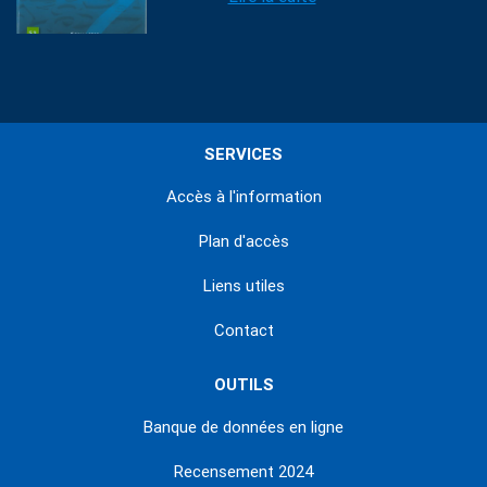
SERVICES
Accès à l'information
Plan d'accès
Liens utiles
Contact
OUTILS
Banque de données en ligne
Recensement 2024