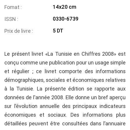
14x20 cm
Fomat
0330-6739
ISSN
5 DT
Prix de livre
Le présent livret «La Tunisie en Chiffres 2008» est
conçu comme une publication pour un usage simple
et régulier ; ce livret comporte des informations
démographiques, sociales et économiques relatives
à la Tunisie. La présente édition se rapporte aux
données de l'année 2008. Elle donne un bref aperçu
sur l’évolution annuelle des principaux indicateurs
économiques et sociaux. Des informations plus
détaillées peuvent être consultées dans l’annuaire