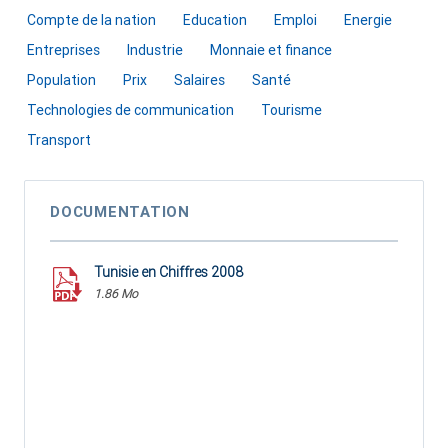
Compte de la nation
Education
Emploi
Energie
Entreprises
Industrie
Monnaie et finance
Population
Prix
Salaires
Santé
Technologies de communication
Tourisme
Transport
DOCUMENTATION
Tunisie en Chiffres 2008
1.86 Mo