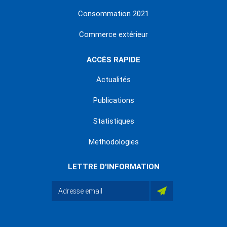
Consommation 2021
Commerce extérieur
ACCÈS RAPIDE
Actualités
Publications
Statistiques
Methodologies
LETTRE D'INFORMATION