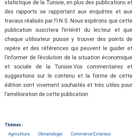
statistique de la Tunisie, en plus des publications et
des rapports se rapportant aux enquêtes et aux
travaux réalisés par l’I.N.S. Nous espérons que cette
publication suscitera l’intérêt du lecteur et que
chaque utilisateur puisse y trouver des points de
repère et des références qui peuvent le guider et
l’informer de l’évolution de la situation économique
et sociale de la Tunisie.Vos commentaires et
suggestions sur le contenu et la forme de cette
édition sont vivement souhaités et très utiles pour
l’amélioration de cette publication.
Thèmes :
Agriculture
Climatologie
Commerce Exterieur