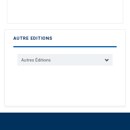
AUTRE EDITIONS
Autres Éditions