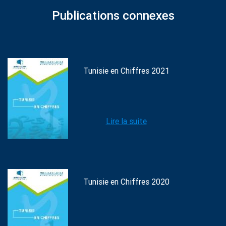
Publications connexes
Tunisie en Chiffres 2021
Lire la suite
Tunisie en Chiffres 2020