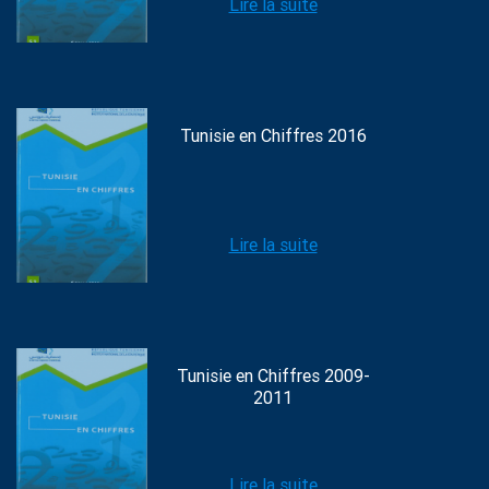
Lire la suite
Tunisie en Chiffres 2016
Lire la suite
Tunisie en Chiffres 2009-
2011
Lire la suite