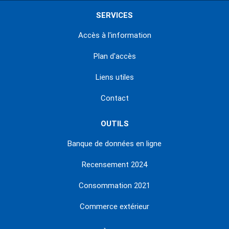
SERVICES
Accès à l'information
Plan d'accès
Liens utiles
Contact
OUTILS
Banque de données en ligne
Recensement 2024
Consommation 2021
Commerce extérieur