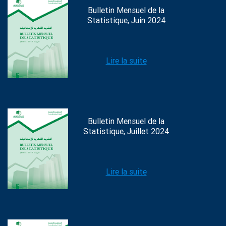
Bulletin Mensuel de la
Statistique, Juin 2024
Lire la suite
Bulletin Mensuel de la
Statistique, Juillet 2024
Lire la suite