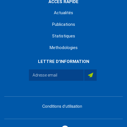
ACCÈS RAPIDE
Actualités
Publications
Statistiques
Methodologies
LETTRE D'INFORMATION
Conditions d'utilisation
menu
footer