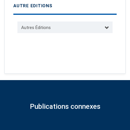
AUTRE EDITIONS
Autres Éditions
Publications connexes