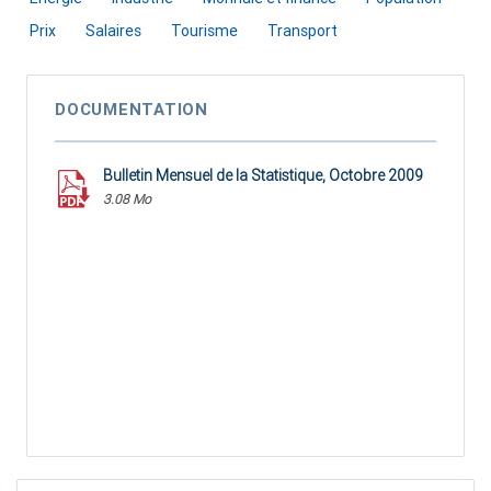
Prix
Salaires
Tourisme
Transport
DOCUMENTATION
Bulletin Mensuel de la Statistique, Octobre 2009
3.08 Mo