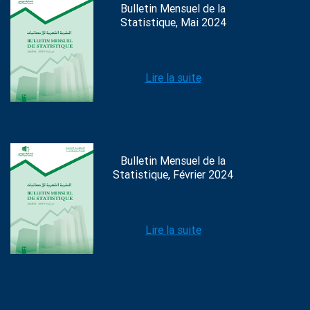
Bulletin Mensuel de la
Statistique, Mai 2024
Lire la suite
Bulletin Mensuel de la
Statistique, Février 2024
Lire la suite