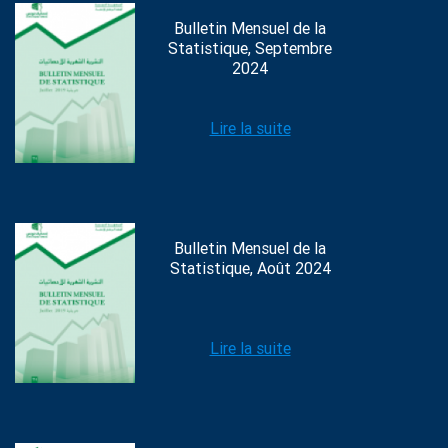
Bulletin Mensuel de la
Statistique, Septembre
2024
Lire la suite
Bulletin Mensuel de la
Statistique, Août 2024
Lire la suite