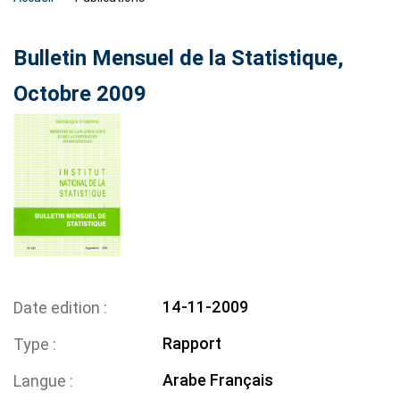
Bulletin Mensuel de la Statistique,
Octobre 2009
14-11-2009
Date edition
Rapport
Type
Arabe
Français
Langue