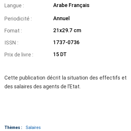
Arabe
Français
Langue
Annuel
Periodicité
21x29.7 cm
Fomat
1737-0736
ISSN
15 DT
Prix de livre
Cette publication décrit la situation des effectifs et
des salaires des agents de l’Etat.
Thèmes :
Salaires