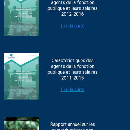
agents de la fonction
publique et leurs salaires
2012-2016
Lire la suite
Caractéristiques des
agents de la fonction
publique et leurs salaires
2011-2015
Lire la suite
Rapport annuel sur les