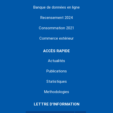
Banque de données en ligne
Recensement 2024
Consommation 2021
Commerce extérieur
ACCÈS RAPIDE
Actualités
Publications
Statistiques
Methodologies
LETTRE D'INFORMATION