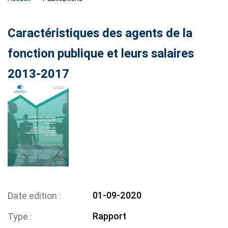
Caractéristiques des agents de la
fonction publique et leurs salaires
2013-2017
01-09-2020
Date edition
Rapport
Type