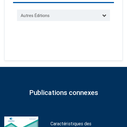
Autres Éditions
Publications connexes
Caractéristiques des