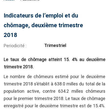
Indicateurs de l’emploi et du
chômage, deuxième trimestre
2018
Trimestriel
Periodicité
Le taux de chômage atteint 15. 4% au deuxième
trimestre 2018.
Le nombre de chômeurs estimé pour le deuxième
trimestre 2018 s’établit à 638.0 milles du total de la
population active, contre 634.2 milles chômeurs
pour le premier trimestre 2018. Le taux de chômage
enregistré pour le deuxième trimestre est de 15.4%.