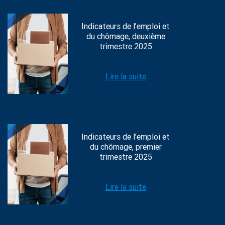
Indicateurs de l’emploi et
du chômage, deuxième
trimestre 2025
Lire la suite
Indicateurs de l’emploi et
du chômage, premier
trimestre 2025
Lire la suite