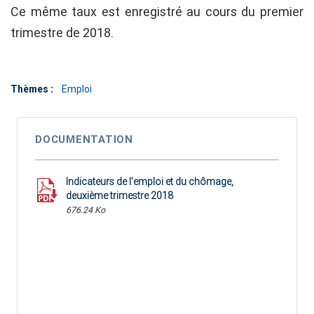
Ce même taux est enregistré au cours du premier
trimestre de 2018.
Thèmes :
Emploi
DOCUMENTATION
Indicateurs de l’emploi et du chômage,
deuxième trimestre 2018
676.24 Ko