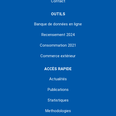
Contact
OUTILS
Banque de données en ligne
Recensement 2024
Consommation 2021
Commerce extérieur
ACCÈS RAPIDE
Actualités
Publications
Statistiques
Methodologies