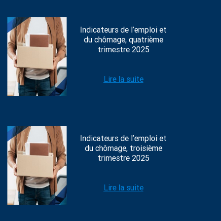
Indicateurs de l’emploi et
du chômage, quatrième
trimestre 2025
Lire la suite
Indicateurs de l’emploi et
du chômage, troisième
trimestre 2025
Lire la suite