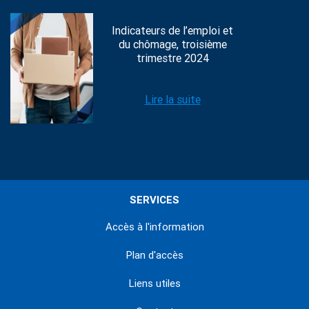
Indicateurs de l’emploi et
du chômage, troisième
trimestre 2024
Lire la suite
SERVICES
Accès à l'information
Plan d'accès
Liens utiles