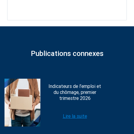
Publications connexes
Indicateurs de l’emploi et
du chômage, premier
trimestre 2026
Lire la suite