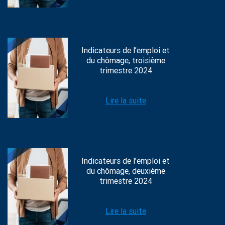
Indicateurs de l’emploi et
du chômage, troisième
trimestre 2024
Lire la suite
Indicateurs de l’emploi et
du chômage, deuxième
trimestre 2024
Lire la suite