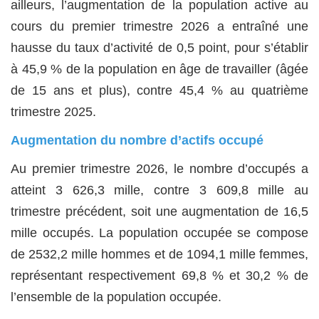
ailleurs, l’augmentation de la population active au
cours du premier trimestre 2026 a entraîné une
hausse du taux d’activité de 0,5 point, pour s’établir
à 45,9 % de la population en âge de travailler (âgée
de 15 ans et plus), contre 45,4 % au quatrième
trimestre 2025.
Augmentation du nombre d’actifs occupé
Au premier trimestre 2026, le nombre d’occupés a
atteint 3 626,3 mille, contre 3 609,8 mille au
trimestre précédent, soit une augmentation de 16,5
mille occupés. La population occupée se compose
de 2532,2 mille hommes et de 1094,1 mille femmes,
représentant respectivement 69,8 % et 30,2 % de
l’ensemble de la population occupée.