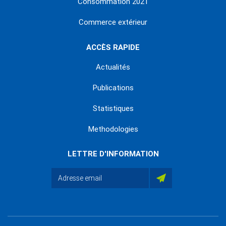
Consommation 2021
Commerce extérieur
ACCÈS RAPIDE
Actualités
Publications
Statistiques
Methodologies
LETTRE D'INFORMATION