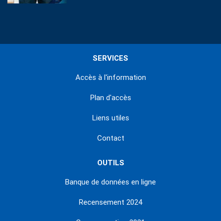
SERVICES
Accès à l'information
Plan d'accès
Liens utiles
Contact
OUTILS
Banque de données en ligne
Recensement 2024