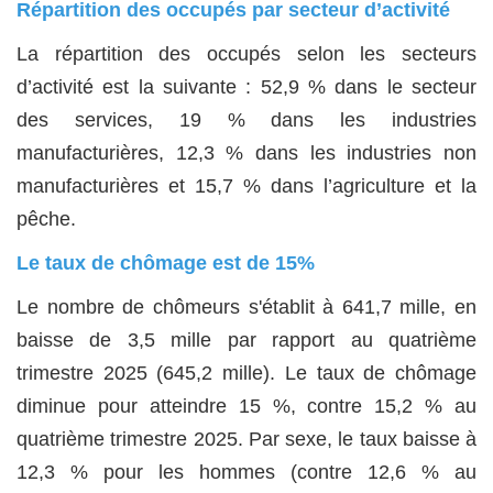
Répartition des occupés par secteur d’activité
La répartition des occupés selon les secteurs
d’activité est la suivante : 52,9 % dans le secteur
des services, 19 % dans les industries
manufacturières, 12,3 % dans les industries non
manufacturières et 15,7 % dans l’agriculture et la
pêche.
Le taux de chômage est de 15%
Le nombre de chômeurs s'établit à 641,7 mille, en
baisse de 3,5 mille par rapport au quatrième
trimestre 2025 (645,2 mille). Le taux de chômage
diminue pour atteindre 15 %, contre 15,2 % au
quatrième trimestre 2025. Par sexe, le taux baisse à
12,3 % pour les hommes (contre 12,6 % au