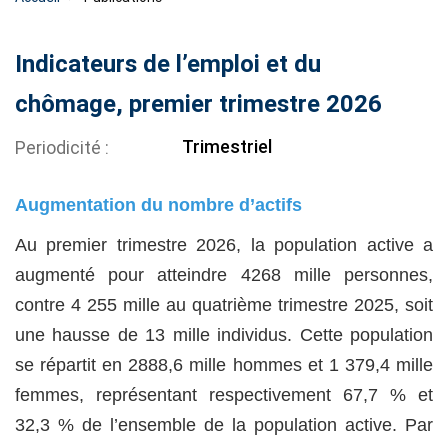
Indicateurs de l’emploi et du
chômage, premier trimestre 2026
Trimestriel
Periodicité
Augmentation du nombre d’actifs
Au premier trimestre 2026, la population active a
augmenté pour atteindre 4268 mille personnes,
contre 4 255 mille au quatrième trimestre 2025, soit
une hausse de 13 mille individus. Cette population
se répartit en 2888,6 mille hommes et 1 379,4 mille
femmes, représentant respectivement 67,7 % et
32,3 % de l’ensemble de la population active. Par