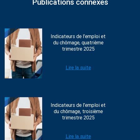
Publications connexes
Indicateurs de l’emploi et
du chômage, quatrième
trimestre 2025
Lire la suite
Indicateurs de l’emploi et
du chômage, troisième
trimestre 2025
Lire la suite