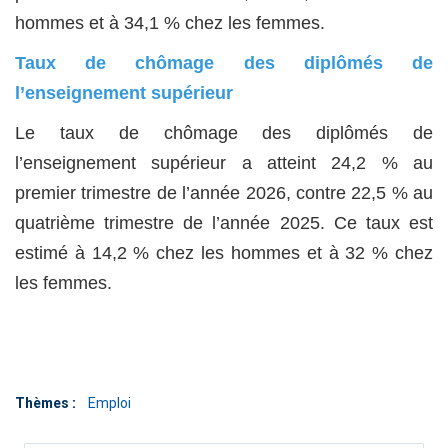
hommes et à 34,1 % chez les femmes.
Taux de chômage des diplômés de
l’enseignement supérieur
Le taux de chômage des diplômés de
l’enseignement supérieur a atteint 24,2 % au
premier trimestre de l’année 2026, contre 22,5 % au
quatrième trimestre de l’année 2025. Ce taux est
estimé à 14,2 % chez les hommes et à 32 % chez
les femmes.
Thèmes :
Emploi