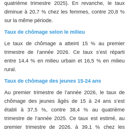
quatrième trimestre 2025). En revanche, le taux
diminue à 20,7 % chez les femmes, contre 20,8 %
sur la même période.
Taux de chômage selon le milieu
Le taux de chômage a atteint 15 % au premier
trimestre de l’année 2026. Ce taux s’est réparti
entre 14,4 % en milieu urbain et 16,5 % en milieu
rural.
Taux de chômage des jeunes 15-24 ans
Au premier trimestre de l’année 2026, le taux de
chômage des jeunes âgés de 15 à 24 ans s’est
établi à 37,5 %, contre 38,4 % au quatrième
trimestre de l’année 2025. Ce taux est estimé, au
premier trimestre de 2026, à 39,1 % chez les