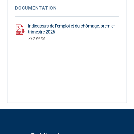
DOCUMENTATION
Indicateurs de l’emploi et du chômage, premier
trimestre 2026
710.94 Ko