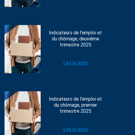
Indicateurs de l’emploi et
du chômage, deuxième
trimestre 2025
Lire la suite
Indicateurs de l’emploi et
du chômage, premier
trimestre 2025
Lire la suite