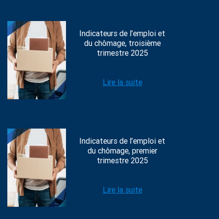
Indicateurs de l’emploi et
du chômage, troisième
trimestre 2025
Lire la suite
Indicateurs de l’emploi et
du chômage, premier
trimestre 2025
Lire la suite