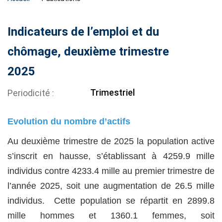
Indicateurs de l’emploi et du
chômage, deuxième trimestre
2025
Trimestriel
Periodicité
Evolution du nombre d’actifs
Au deuxième trimestre de 2025 la population active
s’inscrit en hausse, s’établissant à 4259.9 mille
individus contre 4233.4 mille au premier trimestre de
l’année 2025, soit une augmentation de 26.5 mille
individus. Cette population se répartit en 2899.8
mille hommes et 1360.1 femmes, soit