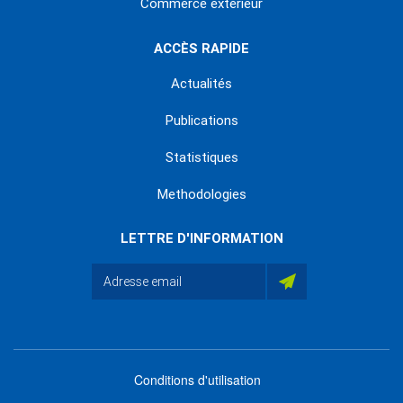
Commerce extérieur
ACCÈS RAPIDE
Actualités
Publications
Statistiques
Methodologies
LETTRE D'INFORMATION
Conditions d'utilisation