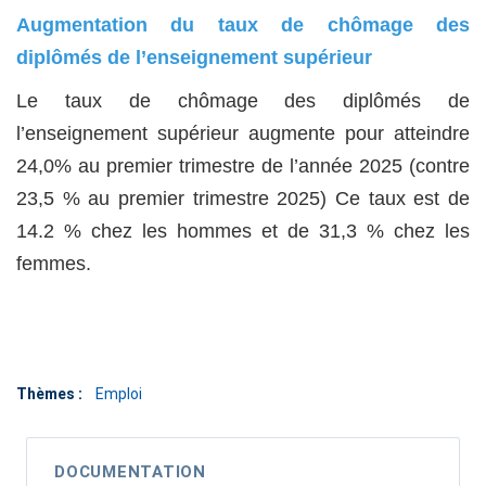
Augmentation du taux de chômage des
diplômés de l’enseignement supérieur
Le taux de chômage des diplômés de
l’enseignement supérieur augmente pour atteindre
24,0% au premier trimestre de l’année 2025 (contre
23,5 % au premier trimestre 2025) Ce taux est de
14.2 % chez les hommes et de 31,3 % chez les
femmes.
Thèmes :
Emploi
DOCUMENTATION