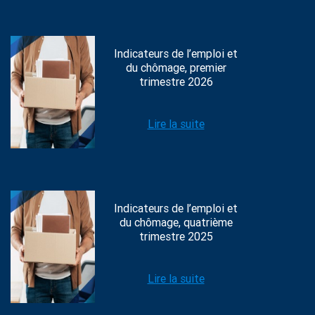
Indicateurs de l’emploi et
du chômage, premier
trimestre 2026
Lire la suite
Indicateurs de l’emploi et
du chômage, quatrième
trimestre 2025
Lire la suite