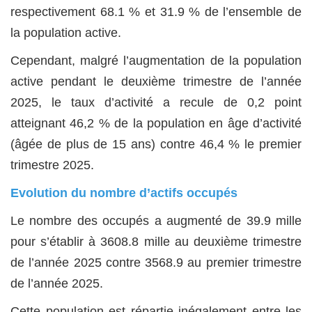
respectivement 68.1 % et 31.9 % de l’ensemble de
la population active.
Cependant, malgré l’augmentation de la population
active pendant le deuxième trimestre de l’année
2025, le taux d’activité a recule de 0,2 point
atteignant 46,2 % de la population en âge d’activité
(âgée de plus de 15 ans) contre 46,4 % le premier
trimestre 2025.
Evolution du nombre d’actifs occupés
Le nombre des occupés a augmenté de 39.9 mille
pour s’établir à 3608.8 mille au deuxième trimestre
de l’année 2025 contre 3568.9 au premier trimestre
de l’année 2025.
Cette population est répartie inégalement entre les