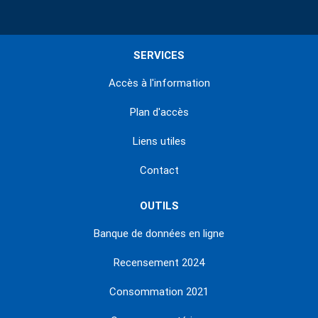
SERVICES
Accès à l'information
Plan d'accès
Liens utiles
Contact
OUTILS
Banque de données en ligne
Recensement 2024
Consommation 2021