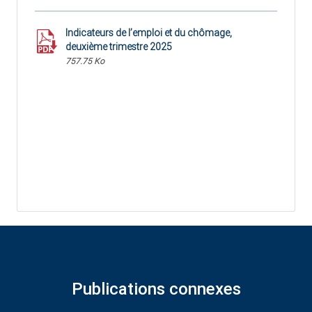
Indicateurs de l’emploi et du chômage,
deuxième trimestre 2025
757.75 Ko
Publications connexes