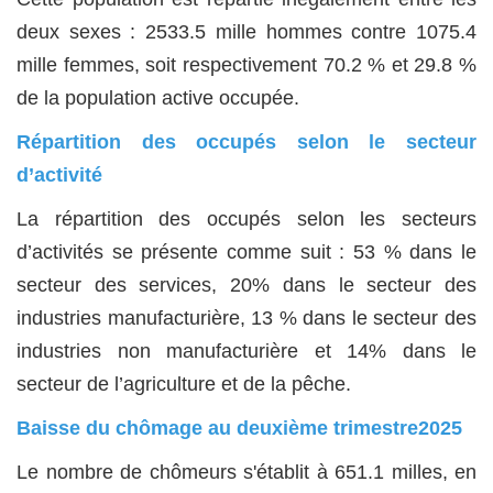
deux sexes : 2533.5 mille hommes contre 1075.4
mille femmes, soit respectivement 70.2 % et 29.8 %
de la population active occupée.
Répartition des occupés selon le secteur
d’activité
La répartition des occupés selon les secteurs
d’activités se présente comme suit : 53 % dans le
secteur des services, 20% dans le secteur des
industries manufacturière, 13 % dans le secteur des
industries non manufacturière et 14% dans le
secteur de l’agriculture et de la pêche.
Baisse du chômage au deuxième trimestre2025
Le nombre de chômeurs s'établit à 651.1 milles, en