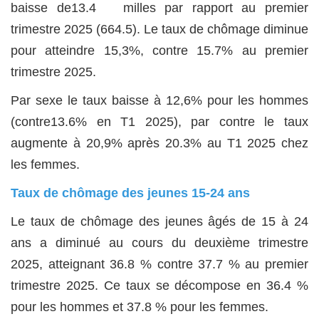
baisse de13.4 milles par rapport au premier
trimestre 2025 (664.5). Le taux de chômage diminue
pour atteindre 15,3%, contre 15.7% au premier
trimestre 2025.
Par sexe le taux baisse à 12,6% pour les hommes
(contre13.6% en T1 2025), par contre le taux
augmente à 20,9% après 20.3% au T1 2025 chez
les femmes.
Taux de chômage des jeunes 15-24 ans
Le taux de chômage des jeunes âgés de 15 à 24
ans a diminué au cours du deuxième trimestre
2025, atteignant 36.8 % contre 37.7 % au premier
trimestre 2025. Ce taux se décompose en 36.4 %
pour les hommes et 37.8 % pour les femmes.