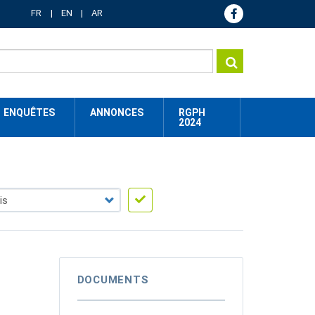
FR
EN
AR
ENQUÊTES
ANNONCES
RGPH
2024
DOCUMENTS