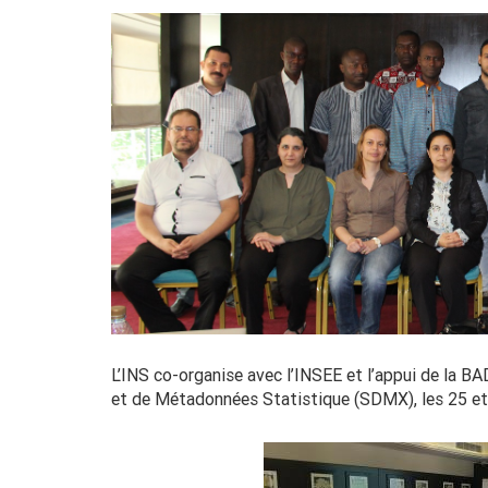
L’INS co-organise avec l’INSEE et l’appui de la B
et de Métadonnées Statistique (SDMX), les 25 et 2