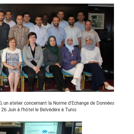
AD, un atelier concernant la Norme d’Echange de Données
6 Juin à l’hôtel le Belvédère à Tunis.