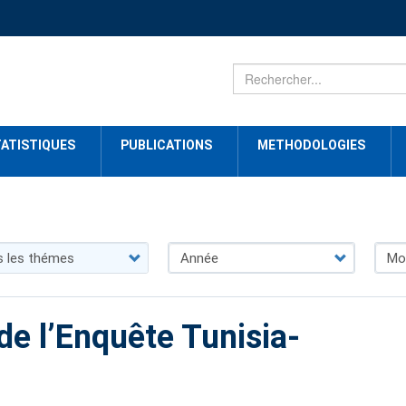
ATISTIQUES
PUBLICATIONS
METHODOLOGIES
de l’Enquête Tunisia-