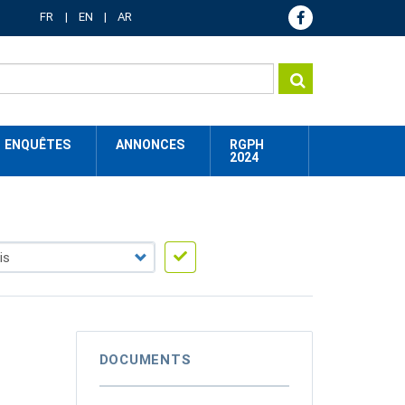
FR
EN
AR
ENQUÊTES
ANNONCES
RGPH
2024
DOCUMENTS