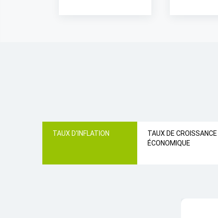
TAUX D'INFLATION
TAUX DE CROISSANCE
ÉCONOMIQUE
TAUX D'IN