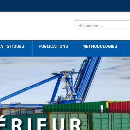
ATISTIQUES
PUBLICATIONS
METHODOLOGIES