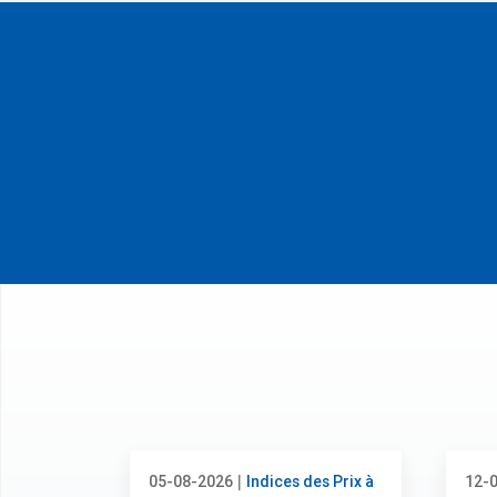
|
05-08-2026
Indices des Prix à
12-