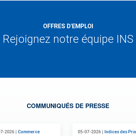
OFFRES D'EMPLOI
Rejoignez notre équipe INS
COMMUNIQUÉS DE PRESSE
|
|
07-2026
Commerce
05-07-2026
Indices des Prix