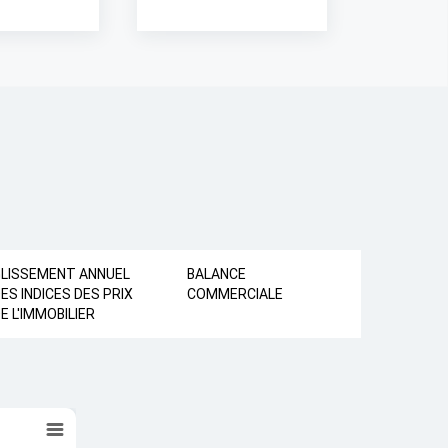
GLISSEMENT ANNUEL
BALANCE
ES INDICES DES PRIX
COMMERCIALE
E L'IMMOBILIER