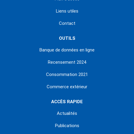
Liens utiles
Contact
OUTILS
Banque de données en ligne
Recensement 2024
Consommation 2021
Commerce extérieur
ACCÈS RAPIDE
Actualités
Publications