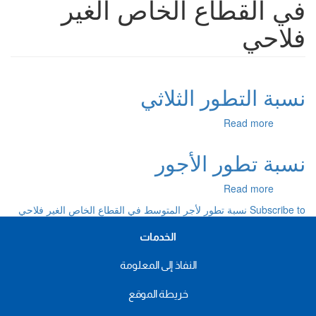
في القطاع الخاص الغير
فلاحي
نسبة التطور الثلاثي
about
Read more
نسبة
التطور
نسبة تطور الأجور
الثلاثي
about
Read more
نسبة
Subscribe to نسبة تطور لأجر المتوسط في القطاع الخاص الغير فلاحي
تطور
الأجور
الخدمات
النفاذ إلى المعلومة
خريطة الموقع