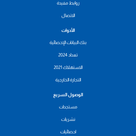
روابط مفيدة
الاتصال
الأدوات
بنك البيانات الإحصائية
تعداد 2024
الاستهلاك 2021
التجارة الخارجية
الوصول السريع
مستجدات
نشريات
احصائيات