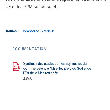
l'UE et les PPM sur ce sujet.
Thèmes :
Commerce Exterieur
DOCUMENTATION
Synthèse des études sur les asymétries du
commerce entre l’UE et les pays du Sud et de
l’Est de la Méditerranée
2.5 Mo