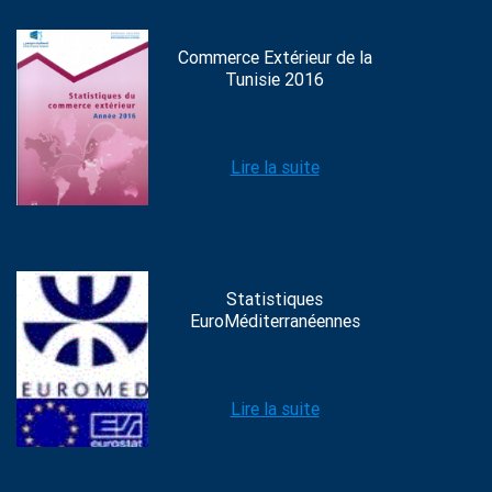
Commerce Extérieur de la
Tunisie 2016
Lire la suite
Statistiques
EuroMéditerranéennes
Lire la suite