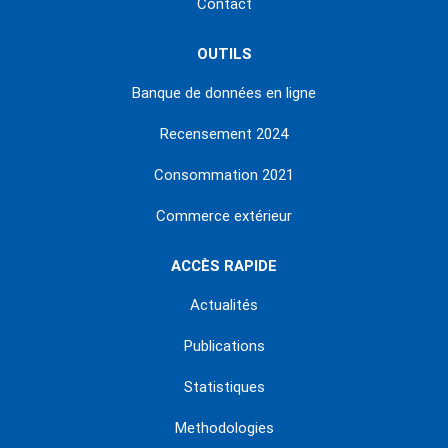
Contact
OUTILS
Banque de données en ligne
Recensement 2024
Consommation 2021
Commerce extérieur
ACCÈS RAPIDE
Actualités
Publications
Statistiques
Methodologies