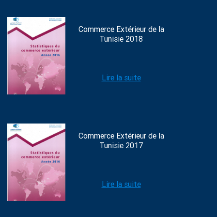
Commerce Extérieur de la
Tunisie 2018
Lire la suite
Commerce Extérieur de la
Tunisie 2017
Lire la suite