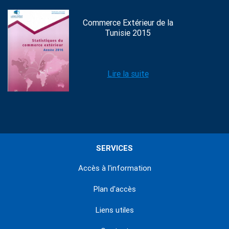
Commerce Extérieur de la
Tunisie 2015
Lire la suite
SERVICES
Accès à l'information
Plan d'accès
Liens utiles