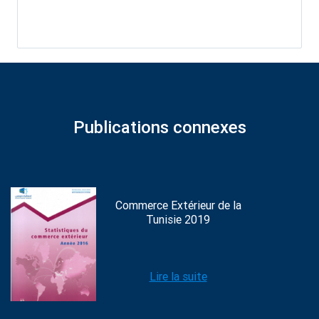
Publications connexes
Commerce Extérieur de la
Tunisie 2019
Lire la suite