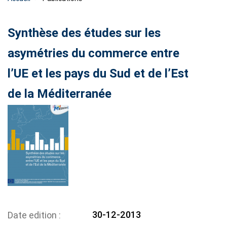
Synthèse des études sur les
asymétries du commerce entre
l’UE et les pays du Sud et de l’Est
de la Méditerranée
30-12-2013
Date edition