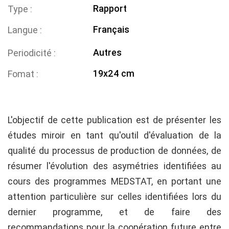
Rapport
Type
Français
Langue
Autres
Periodicité
19x24 cm
Fomat
L'objectif de cette publication est de présenter les
études miroir en tant qu'outil d'évaluation de la
qualité du processus de production de données, de
résumer l'évolution des asymétries identifiées au
cours des programmes MEDSTAT, en portant une
attention particulière sur celles identifiées lors du
dernier programme, et de faire des
recommandations pour la coopération future entre