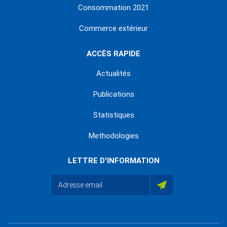
Consommation 2021
Commerce extérieur
ACCÈS RAPIDE
Actualités
Publications
Statistiques
Methodologies
LETTRE D'INFORMATION