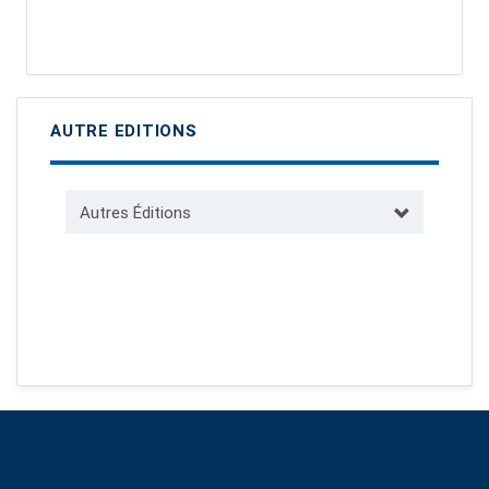
AUTRE EDITIONS
Autres Éditions