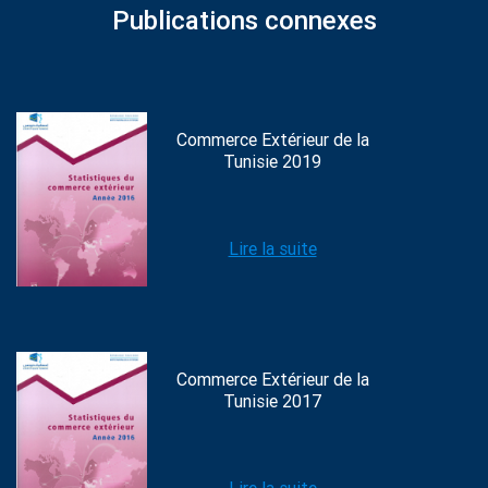
Publications connexes
Commerce Extérieur de la
Tunisie 2019
Lire la suite
Commerce Extérieur de la
Tunisie 2017