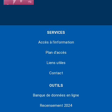
SERVICES
Accès à l'information
Plan d'accès
Liens utiles
Contact
OUTILS
Banque de données en ligne
Recensement 2024