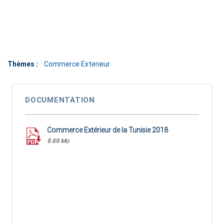
Thèmes :
Commerce Exterieur
DOCUMENTATION
Commerce Extérieur de la Tunisie 2018
9.69 Mo