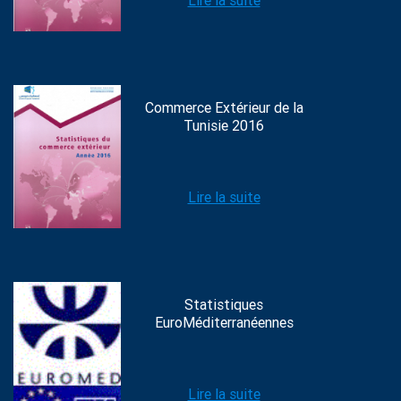
Lire la suite
Commerce Extérieur de la
Tunisie 2016
Lire la suite
Statistiques
EuroMéditerranéennes
Lire la suite