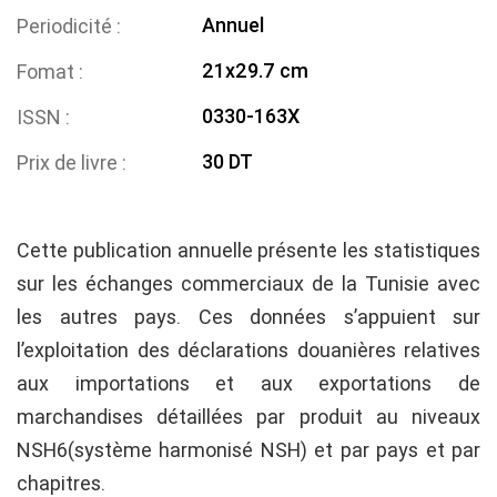
Annuel
Periodicité
21x29.7 cm
Fomat
0330-163X
ISSN
30 DT
Prix de livre
Cette publication annuelle présente les statistiques
sur les échanges commerciaux de la Tunisie avec
les autres pays. Ces données s’appuient sur
l’exploitation des déclarations douanières relatives
aux importations et aux exportations de
marchandises détaillées par produit au niveaux
NSH6(système harmonisé NSH) et par pays et par
chapitres.