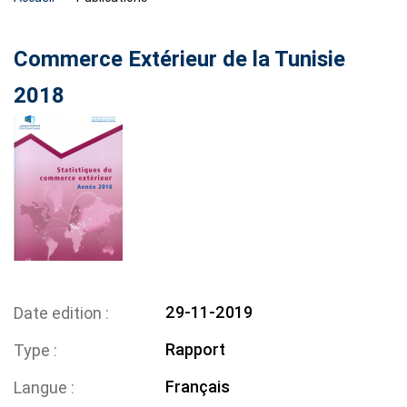
Commerce Extérieur de la Tunisie
2018
29-11-2019
Date edition
Rapport
Type
Français
Langue