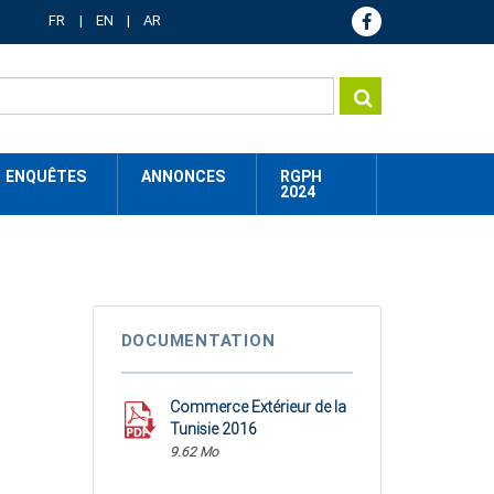
FR
EN
AR
ENQUÊTES
ANNONCES
RGPH
2024
DOCUMENTATION
Commerce Extérieur de la
Tunisie 2016
9.62 Mo