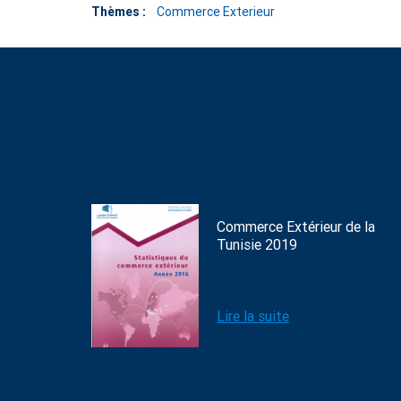
Thèmes :
Commerce Exterieur
Commerce Extérieur de la
Tunisie 2019
Lire la suite