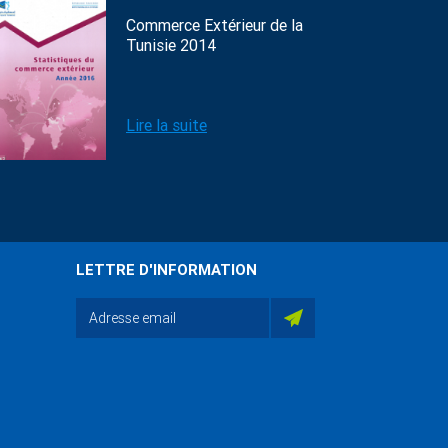
Commerce Extérieur de la
Tunisie 2014
Lire la suite
LETTRE D'INFORMATION