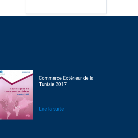
Commerce Extérieur de la
Tunisie 2017
Lire la suite