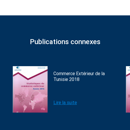
Publications connexes
Commerce Extérieur de la
Tunisie 2018
Lire la suite