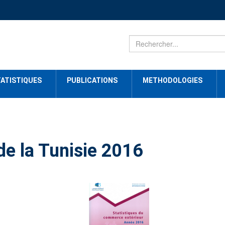
ATISTIQUES
PUBLICATIONS
METHODOLOGIES
e la Tunisie 2016