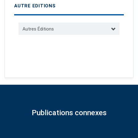
AUTRE EDITIONS
Autres Éditions
Publications connexes