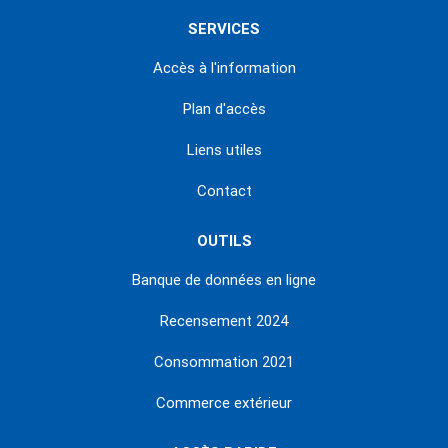
SERVICES
Accès à l'information
Plan d'accès
Liens utiles
Contact
OUTILS
Banque de données en ligne
Recensement 2024
Consommation 2021
Commerce extérieur