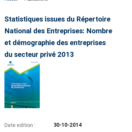
Statistiques issues du Répertoire
National des Entreprises: Nombre
et démographie des entreprises
du secteur privé 2013
30-10-2014
Date edition