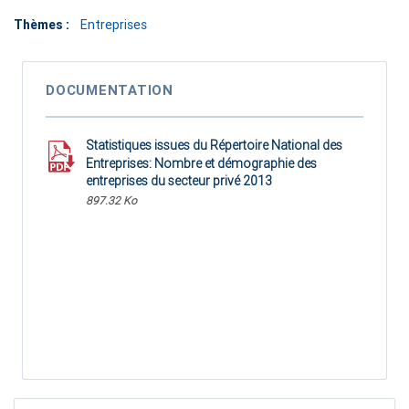
Thèmes :
Entreprises
DOCUMENTATION
Statistiques issues du Répertoire National des
Entreprises: Nombre et démographie des
entreprises du secteur privé 2013
897.32 Ko