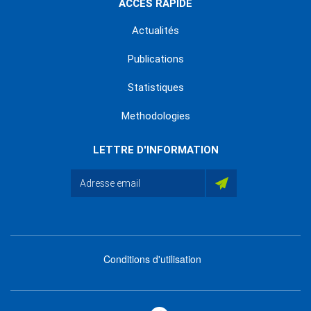
ACCÈS RAPIDE
Actualités
Publications
Statistiques
Methodologies
LETTRE D'INFORMATION
Conditions d'utilisation
menu
footer