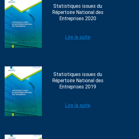
Statistiques issues du
Répertoire National des
Entreprises 2020
Lire la suite
Statistiques issues du
Répertoire National des
Entreprises 2019
Lire la suite