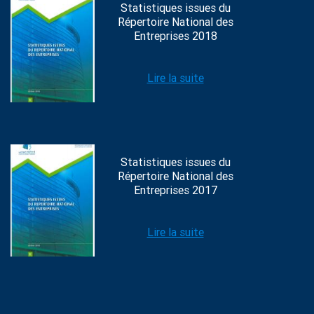
Statistiques issues du
Répertoire National des
Entreprises 2018
Lire la suite
Statistiques issues du
Répertoire National des
Entreprises 2017
Lire la suite