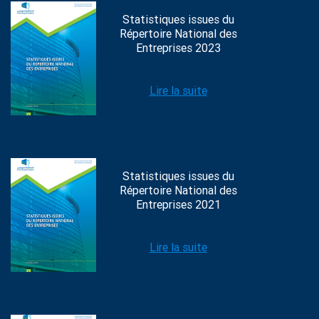
Statistiques issues du
Répertoire National des
Entreprises 2023
Lire la suite
Statistiques issues du
Répertoire National des
Entreprises 2021
Lire la suite