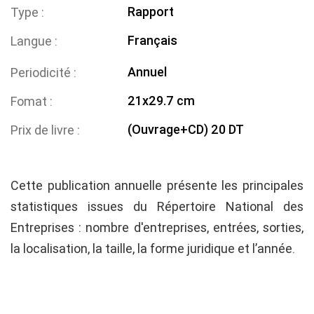
Rapport
Type
Français
Langue
Annuel
Periodicité
21x29.7 cm
Fomat
(Ouvrage+CD) 20 DT
Prix de livre
Cette publication annuelle présente les principales
statistiques issues du Répertoire National des
Entreprises : nombre d'entreprises, entrées, sorties,
la localisation, la taille, la forme juridique et l’année.