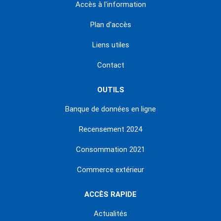
Accès à l'information
Plan d'accès
Liens utiles
Contact
OUTILS
Banque de données en ligne
Recensement 2024
Consommation 2021
Commerce extérieur
ACCÈS RAPIDE
Actualités