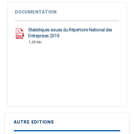
DOCUMENTATION
Statistiques issues du Répertoire National des
Entreprises 2019
1.28 Mo
AUTRE EDITIONS