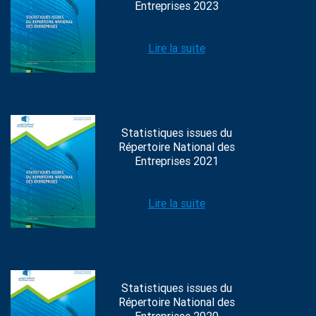
Entreprises 2023
Lire la suite
Statistiques issues du
Répertoire National des
Entreprises 2021
Lire la suite
Statistiques issues du
Répertoire National des