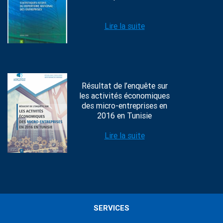
Lire la suite
Résultat de l’enquête sur
les activités économiques
des micro-entreprises en
2016 en Tunisie
Lire la suite
SERVICES