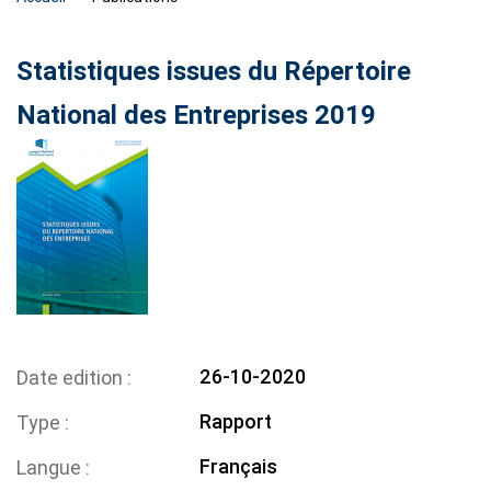
Statistiques issues du Répertoire
National des Entreprises 2019
26-10-2020
Date edition
Rapport
Type
Français
Langue