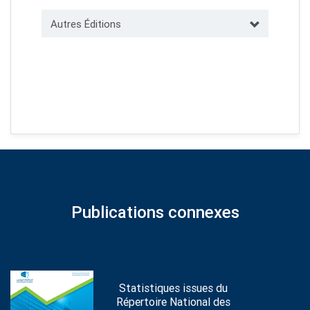
Autres Éditions
Publications connexes
Statistiques issues du
Répertoire National des