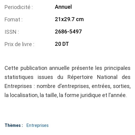
Annuel
Periodicité
21x29.7 cm
Fomat
2686-5497
ISSN
20 DT
Prix de livre
Cette publication annuelle présente les principales
statistiques issues du Répertoire National des
Entreprises : nombre d'entreprises, entrées, sorties,
la localisation, la taille, la forme juridique et l’année.
Thèmes :
Entreprises