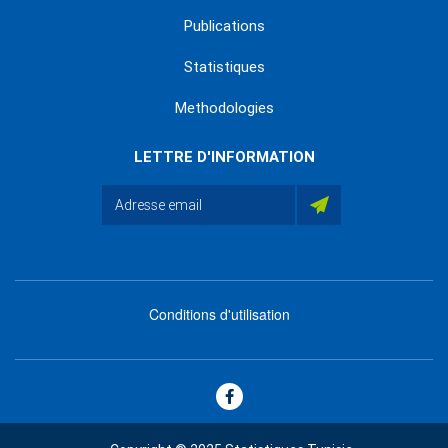
Publications
Statistiques
Methodologies
LETTRE D'INFORMATION
Conditions d'utilisation
menu
footer
bas