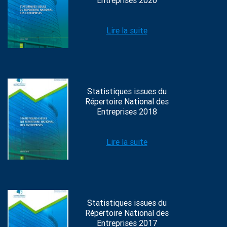
Entreprises 2020
Lire la suite
Statistiques issues du
Répertoire National des
Entreprises 2018
Lire la suite
Statistiques issues du
Répertoire National des
Entreprises 2017