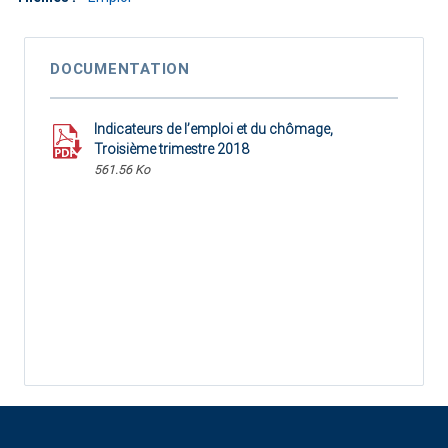
DOCUMENTATION
Indicateurs de l’emploi et du chômage,
Troisième trimestre 2018
561.56 Ko