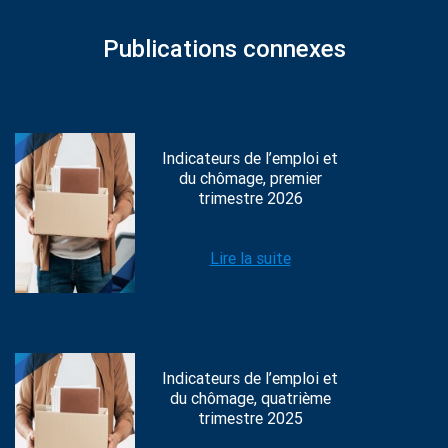
Publications connexes
Indicateurs de l’emploi et
du chômage, premier
trimestre 2026
Lire la suite
Indicateurs de l’emploi et
du chômage, quatrième
trimestre 2025