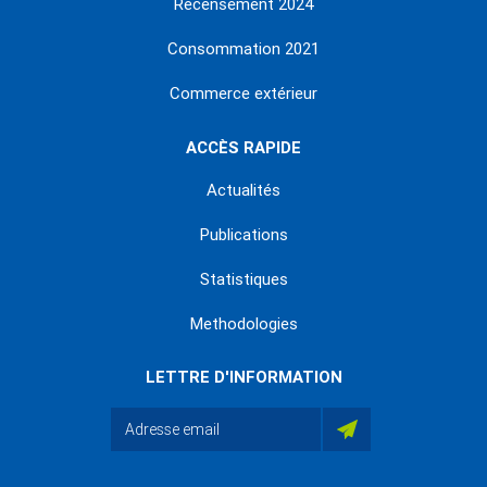
Recensement 2024
Consommation 2021
Commerce extérieur
ACCÈS RAPIDE
Actualités
Publications
Statistiques
Methodologies
LETTRE D'INFORMATION