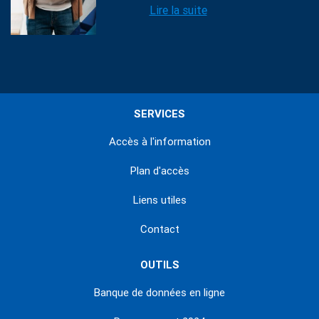
Lire la suite
SERVICES
Accès à l'information
Plan d'accès
Liens utiles
Contact
OUTILS
Banque de données en ligne