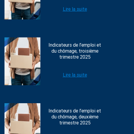
Lire la suite
Indicateurs de l’emploi et
du chômage, troisième
trimestre 2025
Lire la suite
Indicateurs de l’emploi et
du chômage, deuxième
trimestre 2025