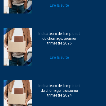
Lire la suite
Indicateurs de l’emploi et
du chômage, premier
trimestre 2025
Lire la suite
Indicateurs de l’emploi et
du chômage, troisième
trimestre 2024