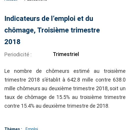
Indicateurs de l’emploi et du
chômage, Troisième trimestre
2018
Trimestriel
Periodicité
Le nombre de chômeurs estimé au troisième
trimestre 2018 s’établit à 642.8 mille contre 638.0
mille chômeurs au deuxième trimestre 2018, soit un
taux de chômage de 15.5% au troisième trimestre
contre 15.4% au deuxième trimestre de 2018.
Thèmes :
Emploi