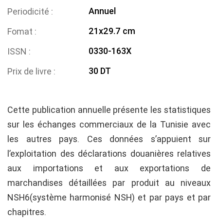
Annuel
Periodicité
21x29.7 cm
Fomat
0330-163X
ISSN
30 DT
Prix de livre
Cette publication annuelle présente les statistiques
sur les échanges commerciaux de la Tunisie avec
les autres pays. Ces données s’appuient sur
l’exploitation des déclarations douanières relatives
aux importations et aux exportations de
marchandises détaillées par produit au niveaux
NSH6(système harmonisé NSH) et par pays et par
chapitres.