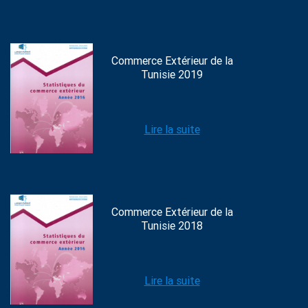
Commerce Extérieur de la
Tunisie 2019
Lire la suite
Commerce Extérieur de la
Tunisie 2018
Lire la suite