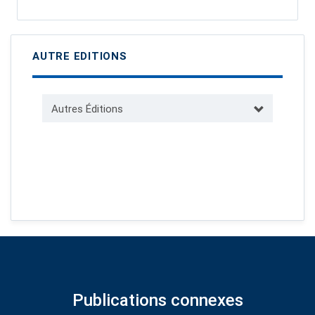
AUTRE EDITIONS
Autres Éditions
Publications connexes