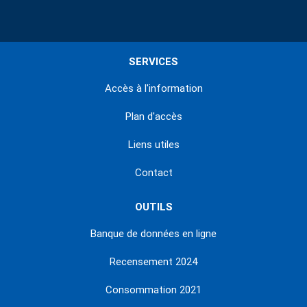
SERVICES
Accès à l'information
Plan d'accès
Liens utiles
Contact
OUTILS
Banque de données en ligne
Recensement 2024
Consommation 2021