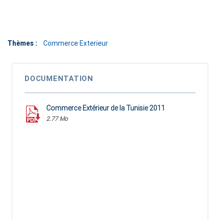
Thèmes :
Commerce Exterieur
DOCUMENTATION
Commerce Extérieur de la Tunisie 2011
2.77 Mo