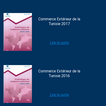
Commerce Extérieur de la
Tunisie 2017
Lire la suite
Commerce Extérieur de la
Tunisie 2016
Lire la suite