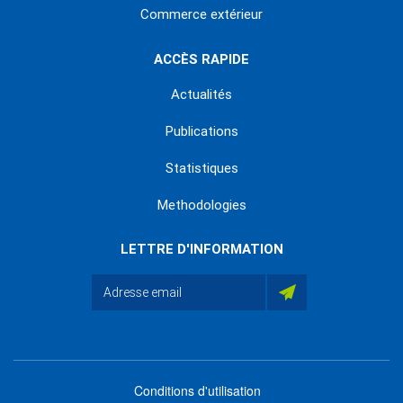
Commerce extérieur
ACCÈS RAPIDE
Actualités
Publications
Statistiques
Methodologies
LETTRE D'INFORMATION
Conditions d'utilisation