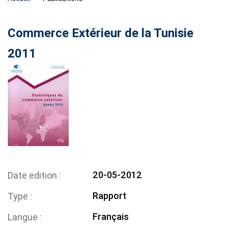
Commerce Extérieur de la Tunisie
2011
20-05-2012
Date edition
Rapport
Type
Français
Langue