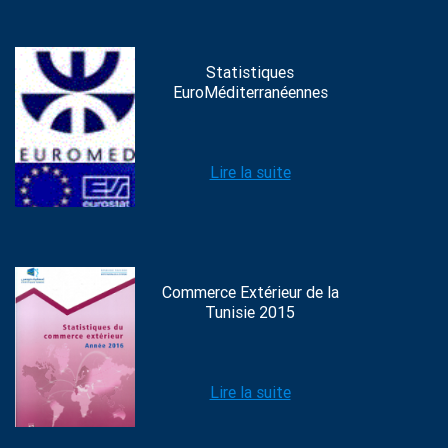
Statistiques
EuroMéditerranéennes
Lire la suite
Commerce Extérieur de la
Tunisie 2015
Lire la suite