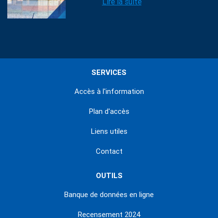
Lire la suite
SERVICES
Accès à l'information
Plan d'accès
Liens utiles
Contact
OUTILS
Banque de données en ligne
Recensement 2024