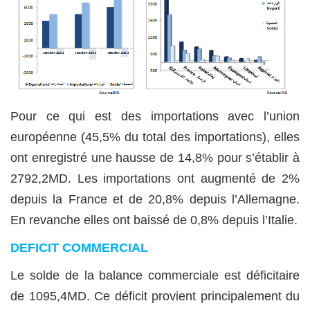
Pour ce qui est des importations avec l’union
européenne (45,5% du total des importations), elles
ont enregistré une hausse de 14,8% pour s’établir à
2792,2MD. Les importations ont augmenté de 2%
depuis la France et de 20,8% depuis l’Allemagne.
En revanche elles ont baissé de 0,8% depuis l’Italie.
DEFICIT COMMERCIAL
Le solde de la balance commerciale est déficitaire
de 1095,4MD. Ce déficit provient principalement du