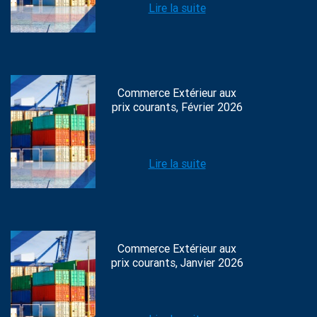
Lire la suite
Commerce Extérieur aux
prix courants, Février 2026
Lire la suite
Commerce Extérieur aux
prix courants, Janvier 2026