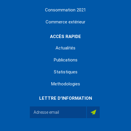
Consommation 2021
Commerce extérieur
ACCÈS RAPIDE
Actualités
Publications
Statistiques
Methodologies
LETTRE D'INFORMATION