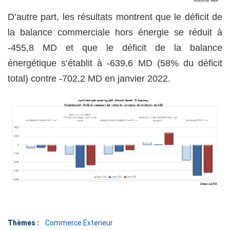
D’autre part, les résultats montrent que le déficit de
la balance commerciale hors énergie se réduit à
-455,8 MD et que le déficit de la balance
énergétique s’établit à -639,6 MD (58% du déficit
total) contre -702,2 MD en janvier 2022.
Thèmes :
Commerce Exterieur