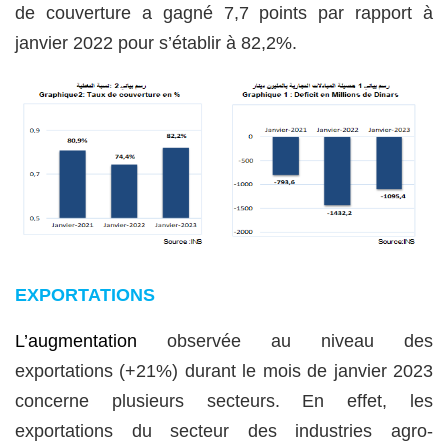
de couverture a gagné 7,7 points par rapport à
janvier 2022 pour s’établir à 82,2%.
EXPORTATIONS
L’augmentation
observée au niveau des
exportations (+21%) durant le mois de janvier 2023
concerne plusieurs secteurs. En effet, les
exportations du secteur des industries agro-