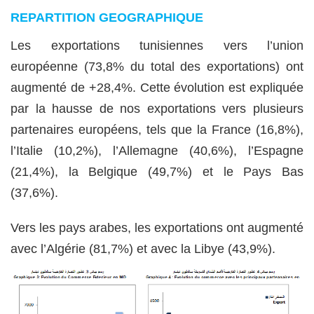
REPARTITION GEOGRAPHIQUE
Les exportations tunisiennes vers l’union
européenne (73,8% du total des exportations) ont
augmenté de +28,4%. Cette évolution est expliquée
par la hausse de nos exportations vers plusieurs
partenaires européens, tels que la France (16,8%),
l’Italie (10,2%), l’Allemagne (40,6%), l’Espagne
(21,4%), la Belgique (49,7%) et le Pays Bas
(37,6%).
Vers les pays arabes, les exportations ont augmenté
avec l’Algérie (81,7%) et avec la Libye (43,9%).