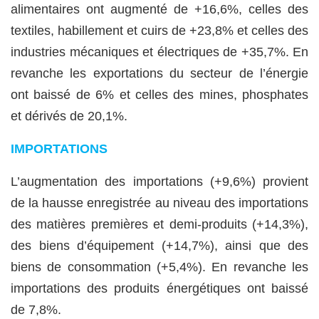
alimentaires ont augmenté de +16,6%, celles des
textiles, habillement et cuirs de +23,8% et celles des
industries mécaniques et électriques de +35,7%. En
revanche les exportations du secteur de l’énergie
ont baissé de 6% et celles des mines, phosphates
et dérivés de 20,1%.
IMPORTATIONS
L’augmentation des importations (+
9,6
%) provient
de la hausse enregistrée au niveau des importations
des matières premières et demi-produits (+14,3%),
des biens d’équipement (+14,7%), ainsi que des
biens de consommation (+5,4%). En revanche les
importations des produits énergétiques ont baissé
de 7,8%.