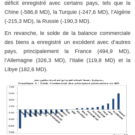
déficit enregistré avec certains pays, tels que la
Chine (-586,8 MD), la Turquie (-247,6 MD), l’Algérie
(-215,3 MD), la Russie (-190,3 MD).
En revanche, le solde de la balance commerciale
des biens a enregistré un excédent avec d’autres
pays, principalement la France (494,9 MD),
l’Allemagne (326,3 MD), l’Italie (119,8 MD) et la
Libye (182,6 MD).