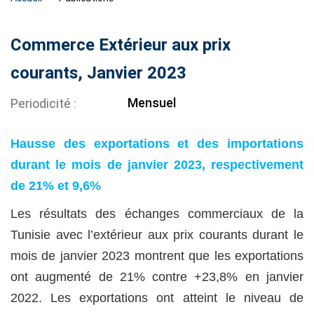
Commerce Extérieur aux prix
courants, Janvier 2023
Mensuel
Periodicité
Hausse des exportations et des importations
durant le mois de janvier 2023, respectivement
de 21% et 9,6%
Les résultats des échanges commerciaux de la
Tunisie avec l’extérieur aux prix courants durant le
mois de janvier 2023 montrent que les exportations
ont augmenté de 21% contre
+23,8% en janvier
2022. Les exportations ont atteint le niveau de