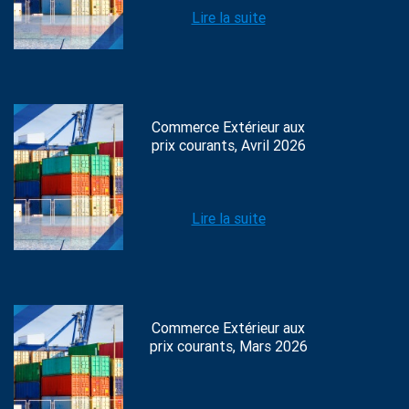
Lire la suite
Commerce Extérieur aux
prix courants, Avril 2026
Lire la suite
Commerce Extérieur aux
prix courants, Mars 2026