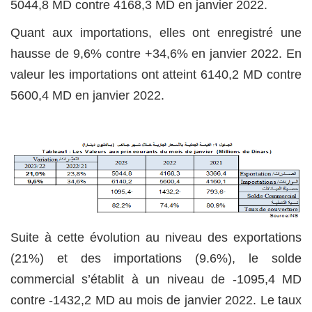
5044,8 MD contre 4168,3 MD en janvier 2022.
Quant aux importations, elles ont enregistré une
hausse de 9,6% contre +34,6% en janvier 2022. En
valeur les importations ont atteint 6140,2 MD contre
5600,4 MD en janvier 2022.
Suite à cette évolution au niveau des exportations
(21%) et des importations (9.6%), le solde
commercial s’établit à un niveau de -1095,4 MD
contre -1432,2 MD au mois de janvier 2022. Le taux