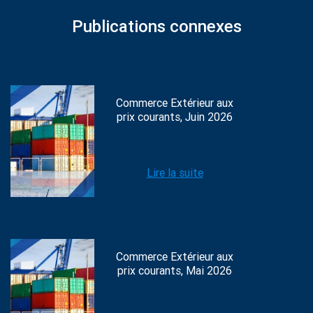
Publications connexes
Commerce Extérieur aux
prix courants, Juin 2026
Lire la suite
Commerce Extérieur aux
prix courants, Mai 2026