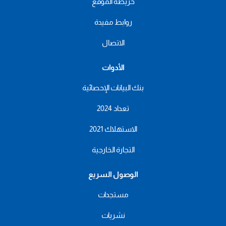
خريطة الموقع
روابط مفيدة
الاتصال
الأدوات
بنك البيانات الإحصائية
تعداد 2024
الاستهلاك 2021
التجارة الخارجية
الوصول السريع
مستجدات
نشريات