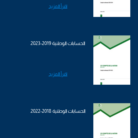
اقرأ المزيد
الحسابات الوطنية 2019-2023
اقرأ المزيد
الحسابات الوطنية 2018-2022