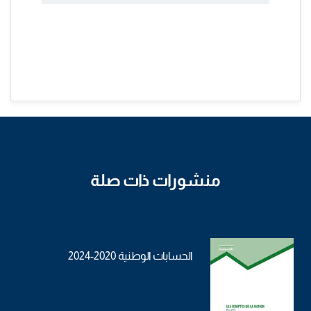
منشورات ذات صلة
الحسابات الوطنية 2020-2024