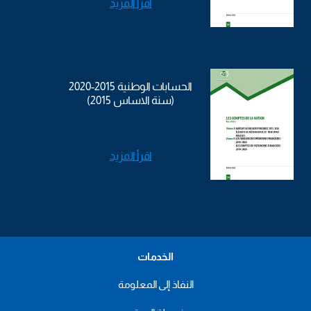
اقرأ المزيد
الحسابات الوطنية 2015-2020
(سنة الاساس 2015)
اقرأ المزيد
الخدمات
النفاذ إلى المعلومة