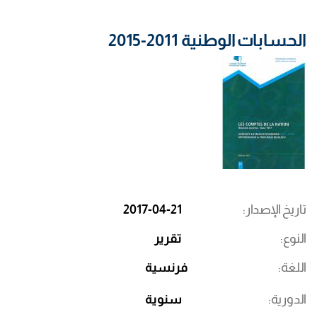
الحسابات الوطنية 2011-2015
تاريخ الإصدار
2017-04-21
النوع
تقرير
اللغة
فرنسية
الدورية
سنوية