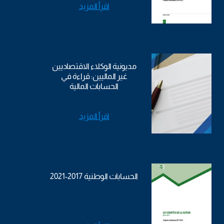
اقرأ المزيد
مديونية الوكلاء الاقتصاديين
غير الماليين: قراءة في
الحسابات المالية
اقرأ المزيد
الحسابات الوطنية 2017-2021