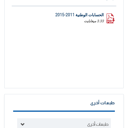
الحسابات الوطنية 2011-2015
3.33 ميغابايت
طبعات أخرى
طبعات أخرى