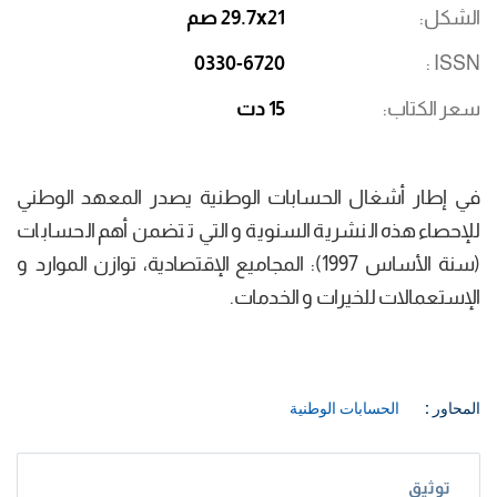
الشكل
29.7x21 صم
0330-6720
ISSN
سعر الكتاب
15 دت
في إطار أشغال الحسابات الوطنية يصدر المعهد الوطني
للإحصاء هذه النشرية السنوية و التي تتضمن أهم الحسابات
(سنة الأساس 1997): المجاميع الإقتصادية، توازن الموارد و
الإستعمالات للخيرات و الخدمات.
المحاور :
الحسابات الوطنية
توثيق