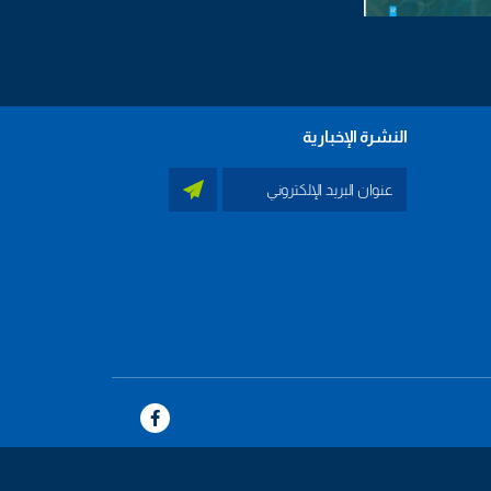
النشرة الإخبارية