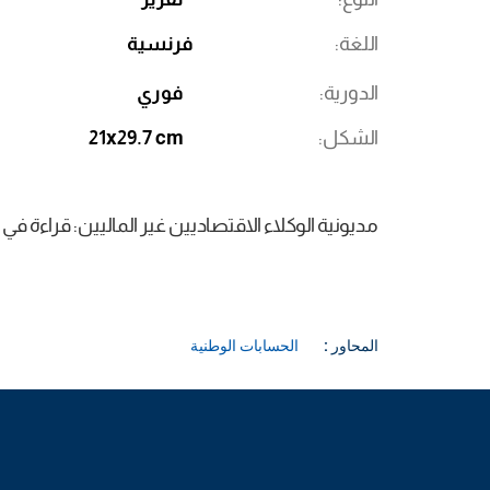
اللغة
فرنسية
الدورية
فوري
الشكل
21x29.7 cm
مديونية الوكلاء الاقتصاديين غير الماليين: قراءة في 
المحاور :
الحسابات الوطنية