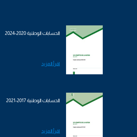
الحسابات الوطنية 2020-2024
اقرأ المزيد
الحسابات الوطنية 2017-2021
اقرأ المزيد