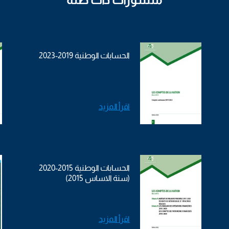
الحسابات الوطنية 2019-2023
اقرأ المزيد
الحسابات الوطنية 2015-2020
(سنة الاساس 2015)
اقرأ المزيد