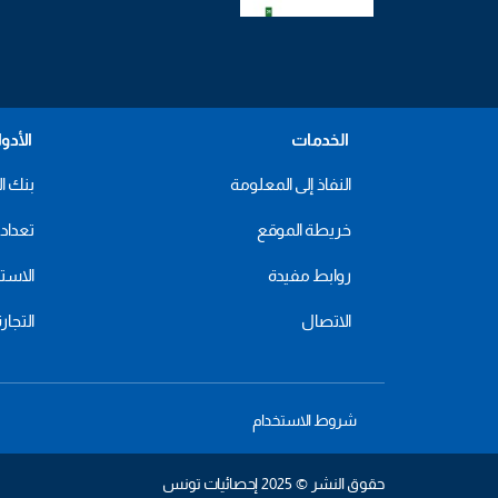
الخدمات
الأدو
النفاذ إلى المعلومة
بنك ال
خريطة الموقع
تعداد 2024
روابط مفيدة
الاستهل
الاتصال
التجار
شروط الاستخدام
حقوق النشر © 2025 إحصائيات تونس