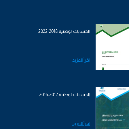
الحسابات الوطنية 2018-2022
اقرأ المزيد
الحسابات الوطنية 2012-2016
اقرأ المزيد