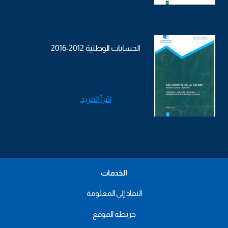
الحسابات الوطنية 2012-2016
اقرأ المزيد
الخدمات
النفاذ إلى المعلومة
خريطة الموقع