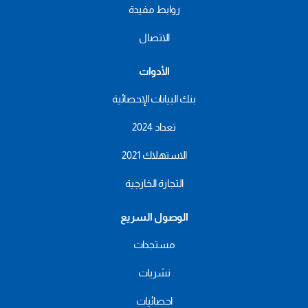
روابط مفيدة
الاتصال
الأدوات
بنك البيانات الإحصائية
تعداد 2024
الاستهلاك 2021
التجارة الخارجية
الوصول السريع
مستجدات
نشريات
احصائيات