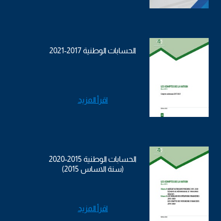
الحسابات الوطنية 2017-2021
اقرأ المزيد
الحسابات الوطنية 2015-2020
(سنة الاساس 2015)
اقرأ المزيد