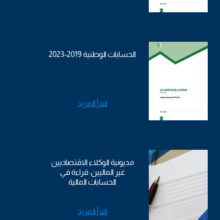
الحسابات الوطنية 2019-2023
اقرأ المزيد
مديونية الوكلاء الاقتصاديين
غير الماليين: قراءة في
الحسابات المالية
اقرأ المزيد