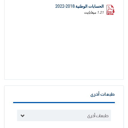
الحسابات الوطنية 2018-2022
1.21 ميغابايت
طبعات أخرى
طبعات أخرى