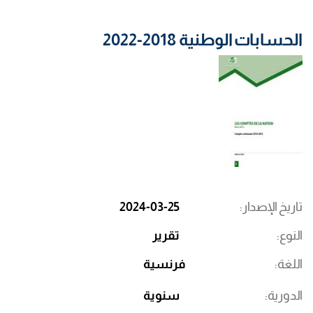
الحسابات الوطنية 2018-2022
تاريخ الإصدار
2024-03-25
النوع
تقرير
اللغة
فرنسية
الدورية
سنوية