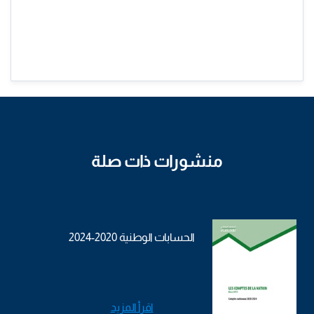
منشورات ذات صلة
الحسابات الوطنية 2020-2024
اقرأ المزيد