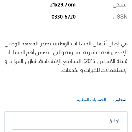
الشكل
21x29.7 cm
0330-6720
ISSN
في إطار أشغال الحسابات الوطنية يصدر المعهد الوطني
للإحصاء هذه النشرية السنوية و التي تتضمن أهم الحسابات
(سنة الأساس 2015): المجاميع الإقتصادية، توازن الموارد و
الإستعمالات للخيرات و الخدمات.
المحاور :
الحسابات الوطنية
توثيق