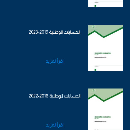
الحسابات الوطنية 2019-2023
اقرأ المزيد
الحسابات الوطنية 2018-2022
اقرأ المزيد