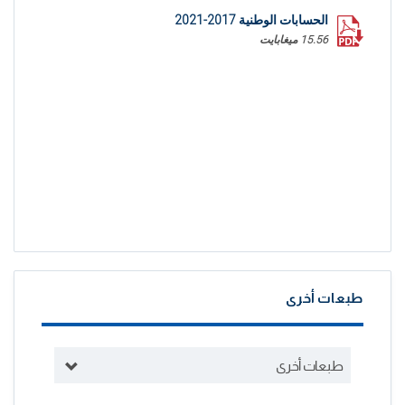
الحسابات الوطنية 2017-2021
15.56 ميغابايت
طبعات أخرى
طبعات أخرى