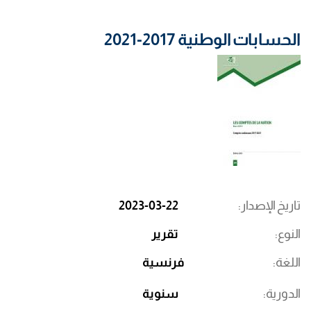
الحسابات الوطنية 2017-2021
تاريخ الإصدار
2023-03-22
النوع
تقرير
اللغة
فرنسية
الدورية
سنوية