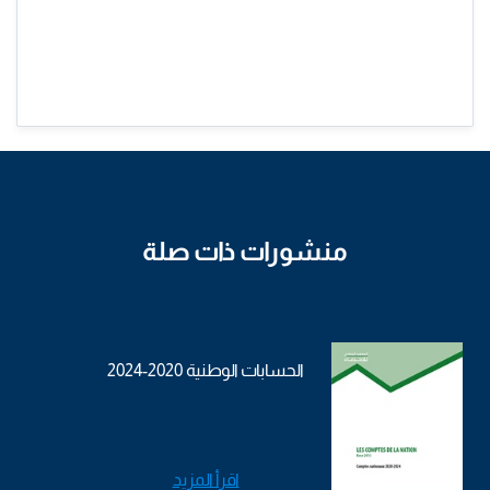
منشورات ذات صلة
الحسابات الوطنية 2020-2024
اقرأ المزيد