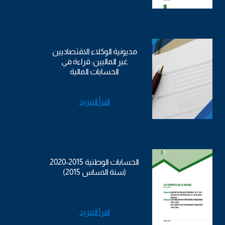
مديونية الوكلاء الاقتصاديين
غير الماليين: قراءة في
الحسابات المالية
اقرأ المزيد
الحسابات الوطنية 2015-2020
(سنة الاساس 2015)
اقرأ المزيد