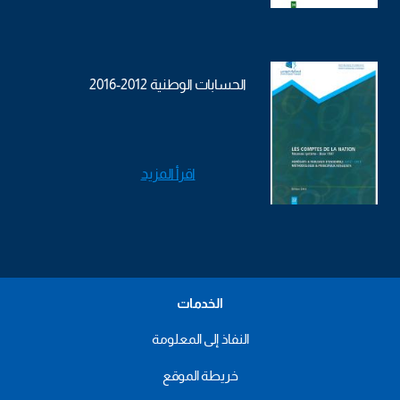
الحسابات الوطنية 2012-2016
اقرأ المزيد
الخدمات
النفاذ إلى المعلومة
خريطة الموقع