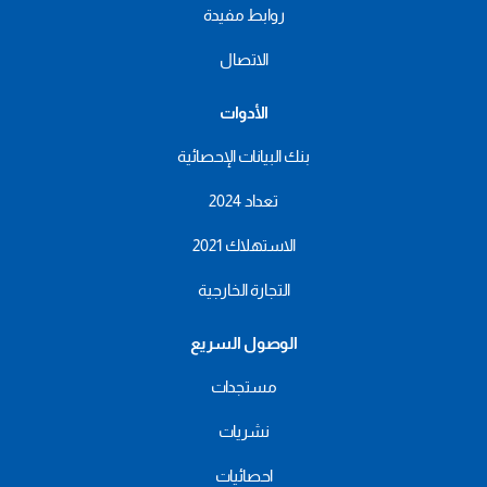
روابط مفيدة
الاتصال
الأدوات
بنك البيانات الإحصائية
تعداد 2024
الاستهلاك 2021
التجارة الخارجية
الوصول السريع
مستجدات
نشريات
احصائيات