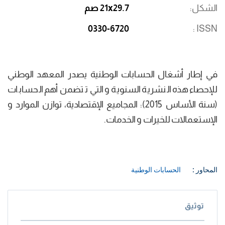
الشكل
21x29.7 صم
0330-6720
ISSN
في إطار أشغال الحسابات الوطنية يصدر المعهد الوطني
للإحصاء هذه النشرية السنوية و التي تتضمن أهم الحسابات
(سنة الأساس 2015): المجاميع الإقتصادية، توازن الموارد و
الإستعمالات للخيرات و الخدمات.
المحاور :
الحسابات الوطنية
توثيق