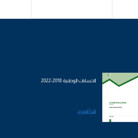
الحسابات الوطنية 2018-2022
اقرأ المزيد