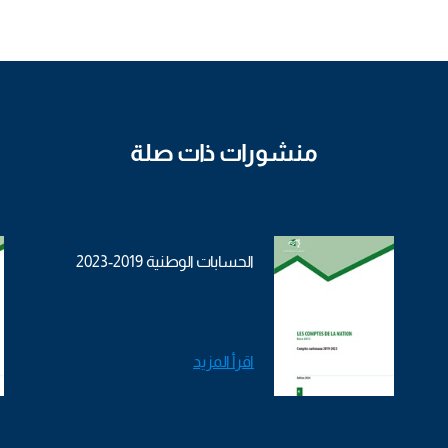
منشورات ذات صلة
الحسابات الوطنية 2019-2023
اقرأ المزيد