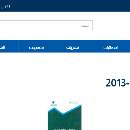
العربي
نشريات
الم
احصائيات
منهجيات