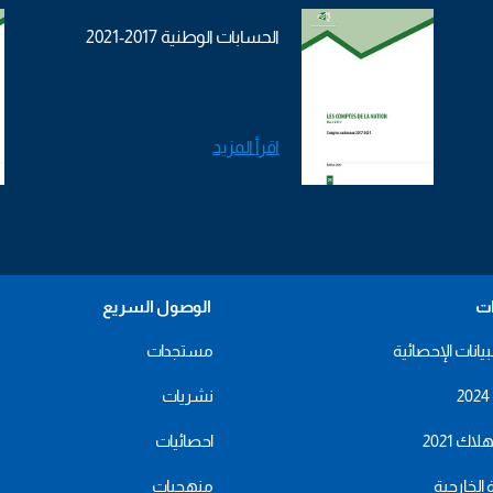
الحسابات الوطنية 2017-2021
اقرأ المزيد
ات
الوصول السريع
بيانات الإحصائية
مستجدات
نشريات
اك 2021
احصائيات
ة الخارجية
منهجيات