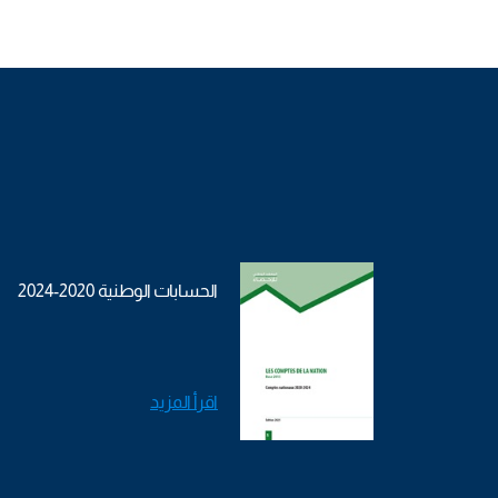
الحسابات الوطنية 2020-2024
اقرأ المزيد