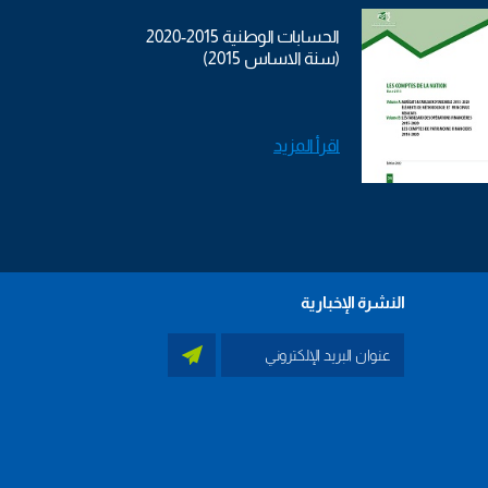
الحسابات الوطنية 2015-2020
(سنة الاساس 2015)
اقرأ المزيد
النشرة الإخبارية