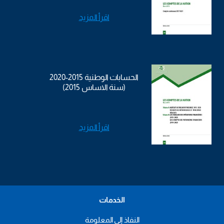
اقرأ المزيد
الحسابات الوطنية 2015-2020
(سنة الاساس 2015)
اقرأ المزيد
الخدمات
النفاذ إلى المعلومة