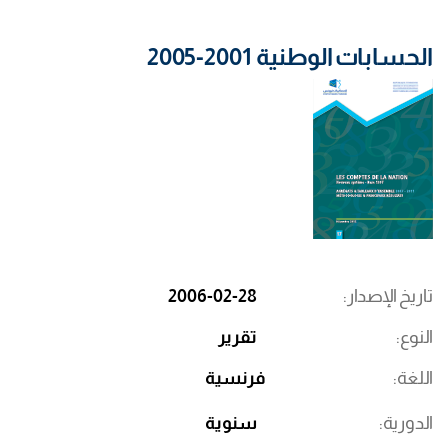
الحسابات الوطنية 2001-2005
تاريخ الإصدار
2006-02-28
النوع
تقرير
اللغة
فرنسية
الدورية
سنوية