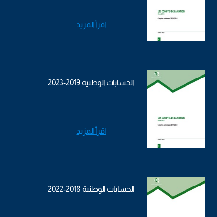
اقرأ المزيد
الحسابات الوطنية 2019-2023
اقرأ المزيد
الحسابات الوطنية 2018-2022