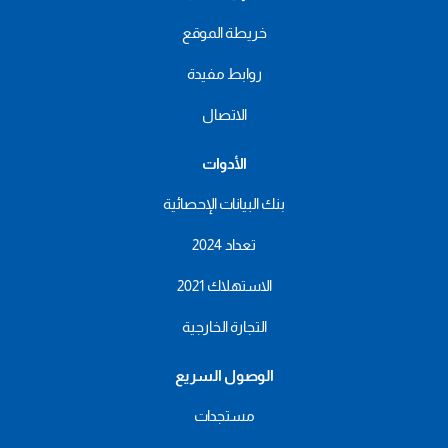
خريطة الموقع
روابط مفيدة
الاتصال
الأدوات
بنك البيانات الإحصائية
تعداد 2024
الاستهلاك 2021
التجارة الخارجية
الوصول السريع
مستجدات