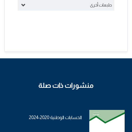
طبعات أخرى
منشورات ذات صلة
الحسابات الوطنية 2020-2024