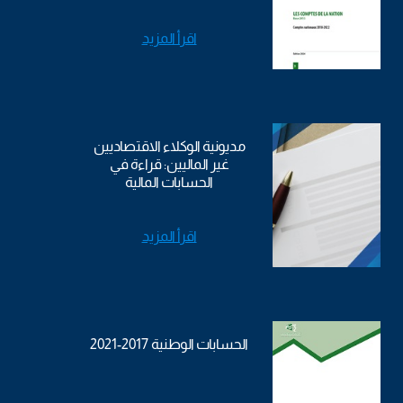
اقرأ المزيد
مديونية الوكلاء الاقتصاديين
غير الماليين: قراءة في
الحسابات المالية
اقرأ المزيد
الحسابات الوطنية 2017-2021