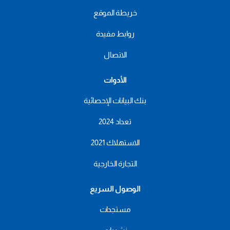
خريطة الموقع
روابط مفيدة
الاتصال
الأدوات
بنك البيانات الإحصائية
تعداد 2024
الاستهلاك 2021
التجارة الخارجية
الوصول السريع
مستجدات