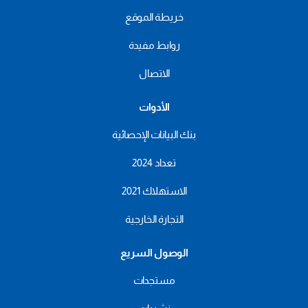
خريطة الموقع
روابط مفيدة
الاتصال
الأدوات
بنك البيانات الإحصائية
تعداد 2024
الاستهلاك 2021
التجارة الخارجية
الوصول السريع
مستجدات