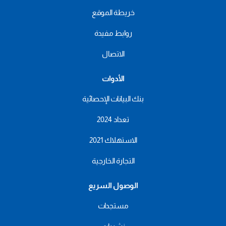
خريطة الموقع
روابط مفيدة
الاتصال
الأدوات
بنك البيانات الإحصائية
تعداد 2024
الاستهلاك 2021
التجارة الخارجية
الوصول السريع
مستجدات