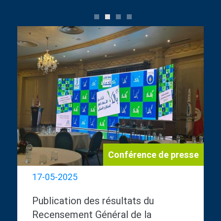
0
1
2
3
Conférence de presse
17-05-2025
Publication des résultats du
Recensement Général de la