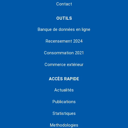
Contact
OUTILS
Banque de données en ligne
Recensement 2024
Consommation 2021
Commerce extérieur
ACCÈS RAPIDE
Actualités
Publications
Statistiques
Methodologies