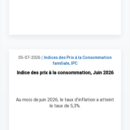
|
05-07-2026
Indices des Prix à la Consommation
familiale, IPC
Indice des prix à la consommation, Juin 2026
Au mois de juin 2026, le taux d’inflation a atteint
le taux de 5,3%.