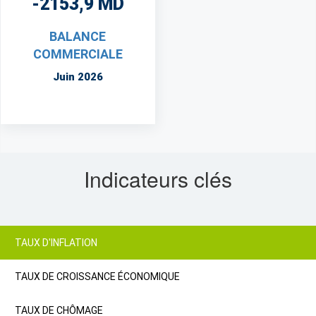
-2153,9 MD
BALANCE
COMMERCIALE
Juin 2026
Indicateurs clés
TAUX D'INFLATION
TAUX DE CROISSANCE ÉCONOMIQUE
TAUX DE CHÔMAGE