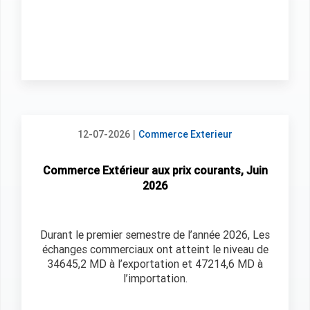
|
12-07-2026
Commerce Exterieur
Commerce Extérieur aux prix courants, Juin
2026
Durant le premier semestre de l’année 2026, Les
échanges commerciaux ont atteint le niveau de
34645,2 MD à l’exportation et 47214,6 MD à
l’importation.