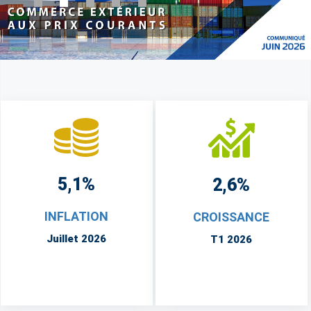
5,1%
2,6%
INFLATION
CROISSANCE
Juillet 2026
T1 2026