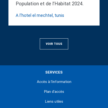
Population et de l’Habitat 2024.
A l'hotel el mechtel, tunis
VOIR TOUS
SERVICES
Accès à l'information
Plan d'accès
Liens utiles