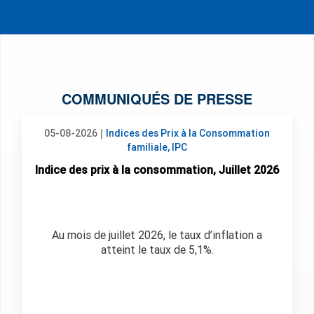
COMMUNIQUÉS DE PRESSE
|
05-08-2026
Indices des Prix à la Consommation
familiale, IPC
Indice des prix à la consommation, Juillet 2026
Au mois de juillet 2026, le taux d’inflation a
atteint le taux de 5,1%.