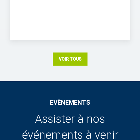
VOIR TOUS
EVÈNEMENTS
Assister à nos
événements à venir