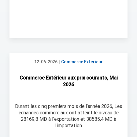
|
12-06-2026
Commerce Exterieur
Commerce Extérieur aux prix courants, Mai
2026
Durant les cinq premiers mois de l’année 2026, Les
échanges commerciaux ont atteint le niveau de
28169,8 MD à l’exportation et 38585,4 MD à
l’importation.