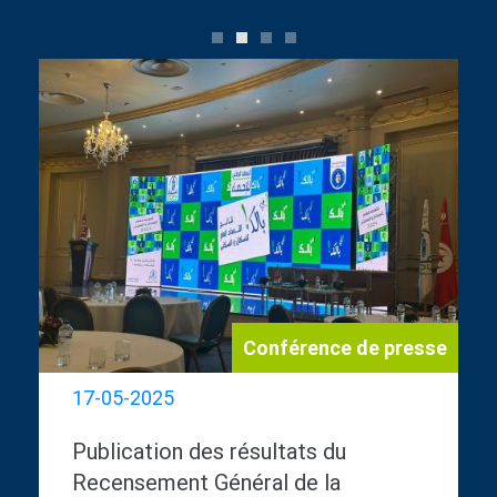
0
1
2
3
Conférence de presse
17-05-2025
Publication des résultats du
Recensement Général de la