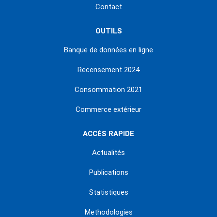
Contact
OUTILS
Banque de données en ligne
Recensement 2024
Consommation 2021
Commerce extérieur
ACCÈS RAPIDE
Actualités
Publications
Statistiques
Methodologies