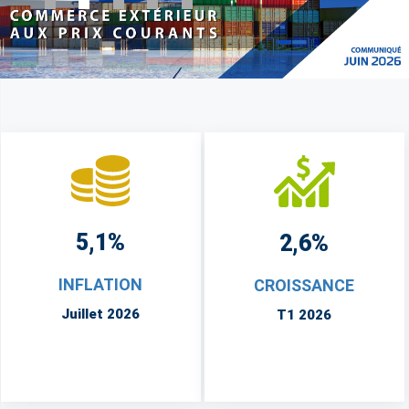
5,1%
2,6%
INFLATION
CROISSANCE
Juillet 2026
T1 2026