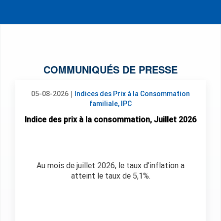
COMMUNIQUÉS DE PRESSE
|
05-08-2026
Indices des Prix à la Consommation
familiale, IPC
Indice des prix à la consommation, Juillet 2026
Au mois de juillet 2026, le taux d’inflation a
atteint le taux de 5,1%.