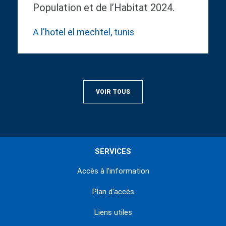
Population et de l’Habitat 2024.
A l'hotel el mechtel, tunis
VOIR TOUS
SERVICES
Accès à l'information
Plan d'accès
Liens utiles