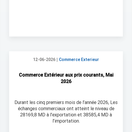
|
12-06-2026
Commerce Exterieur
Commerce Extérieur aux prix courants, Mai
2026
Durant les cinq premiers mois de l’année 2026, Les
échanges commerciaux ont atteint le niveau de
28169,8 MD à l’exportation et 38585,4 MD à
l’importation.