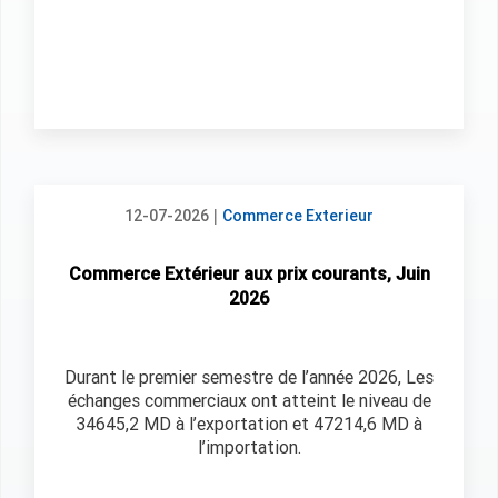
|
12-07-2026
Commerce Exterieur
Commerce Extérieur aux prix courants, Juin
2026
Durant le premier semestre de l’année 2026, Les
échanges commerciaux ont atteint le niveau de
34645,2 MD à l’exportation et 47214,6 MD à
l’importation.