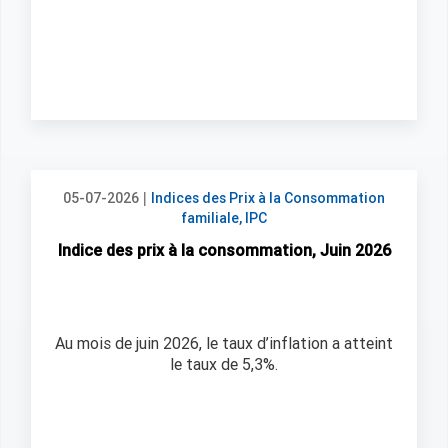
|
05-07-2026
Indices des Prix à la Consommation
familiale, IPC
Indice des prix à la consommation, Juin 2026
Au mois de juin 2026, le taux d’inflation a atteint
le taux de 5,3%.