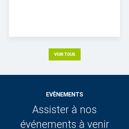
VOIR TOUS
EVÈNEMENTS
Assister à nos
événements à venir