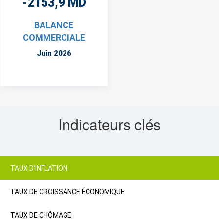
-2153,9 MD
BALANCE
COMMERCIALE
Juin 2026
Indicateurs clés
TAUX D'INFLATION
TAUX DE CROISSANCE ÉCONOMIQUE
TAUX DE CHÔMAGE