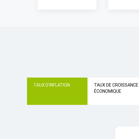
TAUX D'INFLATION
TAUX DE CROISSANCE
ÉCONOMIQUE
TAUX D'IN