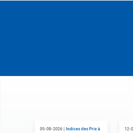
|
05-08-2026
Indices des Prix à
12-