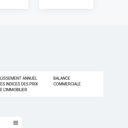
GLISSEMENT ANNUEL
BALANCE
ES INDICES DES PRIX
COMMERCIALE
E L'IMMOBILIER