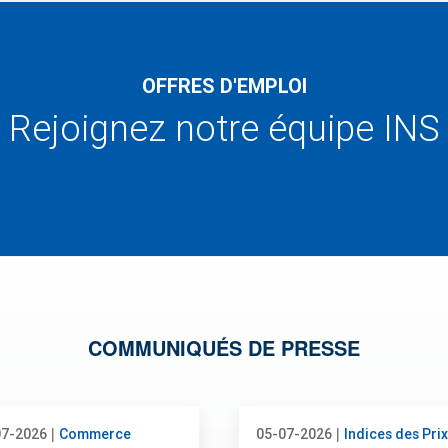
OFFRES D'EMPLOI
Rejoignez notre équipe INS
COMMUNIQUÉS DE PRESSE
|
|
07-2026
Commerce
05-07-2026
Indices des Prix