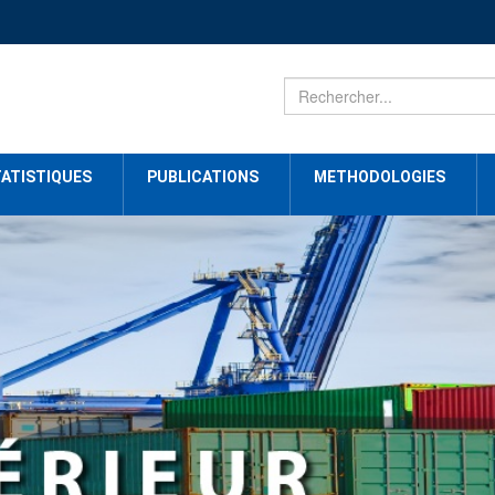
ATISTIQUES
PUBLICATIONS
METHODOLOGIES