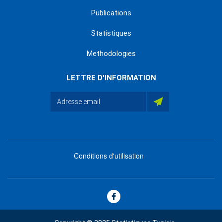
Publications
Statistiques
Methodologies
LETTRE D'INFORMATION
Conditions d'utilisation
menu
footer
bas