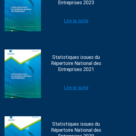
Entreprises 2023
Lire la suite
Statistiques issues du
Répertoire National des
Entreprises 2021
Lire la suite
Statistiques issues du
Répertoire National des