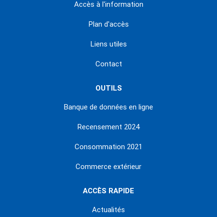
Accès à l'information
Plan d'accès
Liens utiles
Contact
OUTILS
Banque de données en ligne
Recensement 2024
Consommation 2021
Commerce extérieur
ACCÈS RAPIDE
Actualités