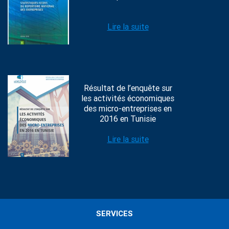
Lire la suite
Résultat de l’enquête sur
les activités économiques
des micro-entreprises en
2016 en Tunisie
Lire la suite
SERVICES