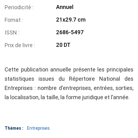
Annuel
Periodicité
21x29.7 cm
Fomat
2686-5497
ISSN
20 DT
Prix de livre
Cette publication annuelle présente les principales
statistiques issues du Répertoire National des
Entreprises : nombre d'entreprises, entrées, sorties,
la localisation, la taille, la forme juridique et l’année.
Thèmes :
Entreprises