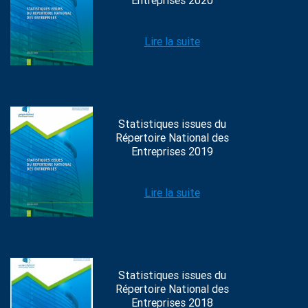
Entreprises 2020
Lire la suite
Statistiques issues du
Répertoire National des
Entreprises 2019
Lire la suite
Statistiques issues du
Répertoire National des
Entreprises 2018