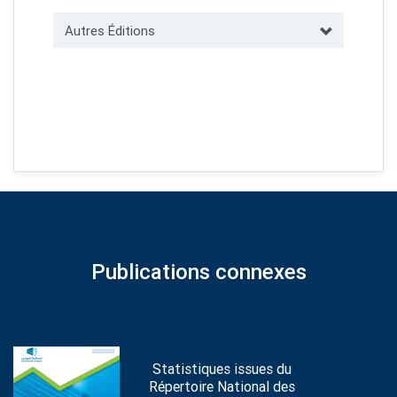
Autres Éditions
Publications connexes
Statistiques issues du
Répertoire National des