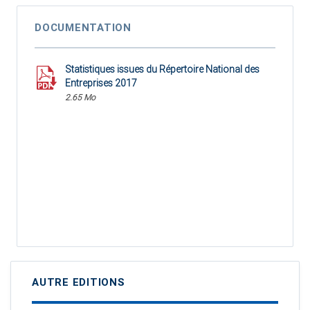
DOCUMENTATION
Statistiques issues du Répertoire National des
Entreprises 2017
2.65 Mo
AUTRE EDITIONS