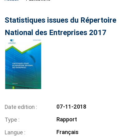
Statistiques issues du Répertoire
National des Entreprises 2017
07-11-2018
Date edition
Rapport
Type
Français
Langue