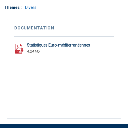
Thèmes :
Divers
DOCUMENTATION
Statistiques Euro-méditerranéennes
4.24 Mo