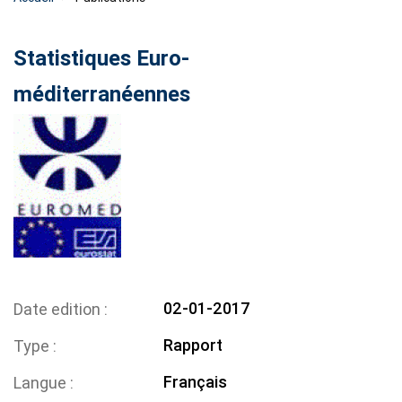
Statistiques Euro-
méditerranéennes
02-01-2017
Date edition
Rapport
Type
Français
Langue