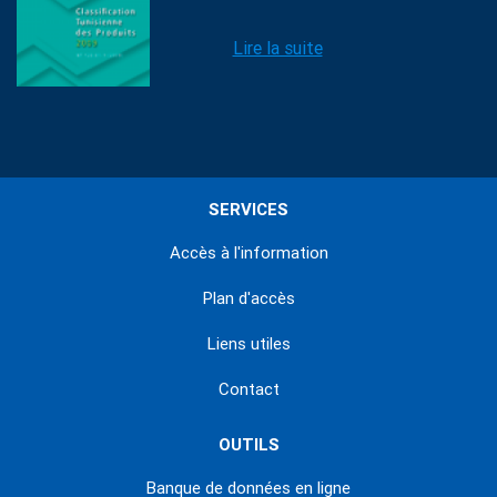
Lire la suite
SERVICES
Accès à l'information
Plan d'accès
Liens utiles
Contact
OUTILS
Banque de données en ligne