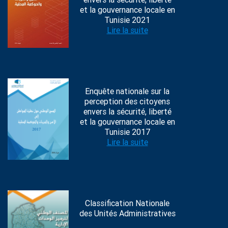
et la gouvernance locale en
Tunisie 2021
Lire la suite
Enquête nationale sur la
perception des citoyens
envers la sécurité, liberté
et la gouvernance locale en
Tunisie 2017
Lire la suite
Classification Nationale
des Unités Administratives