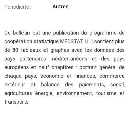
Autres
Periodicité
Ce bulletin est une publication du programme de
coopération statistique MEDSTAT II. Il contient plus
de 80 tableaux et graphes avec les données des
pays partenaires méditerranéens et des pays
européens et neuf chapitres : portrait général de
chaque pays, économie et finances, commerce
extérieur et balance des paiements, social,
agricultures énergie, environnement, tourisme et
transports.