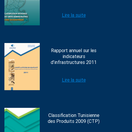
Lire la suite
Rapport annuel sur les
indicateurs
d’infrastructures 2011
Lire la suite
Classification Tunisienne
des Produits 2009 (CTP)