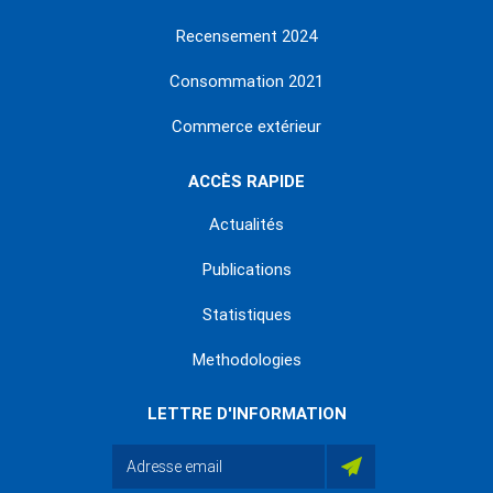
Recensement 2024
Consommation 2021
Commerce extérieur
ACCÈS RAPIDE
Actualités
Publications
Statistiques
Methodologies
LETTRE D'INFORMATION