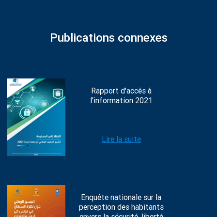
Publications connexes
Rapport d'accès à
l'information 2021
Lire la suite
Enquête nationale sur la
perception des habitants
envers la sécurité, liberté